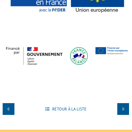
RETOUR À LA LISTE