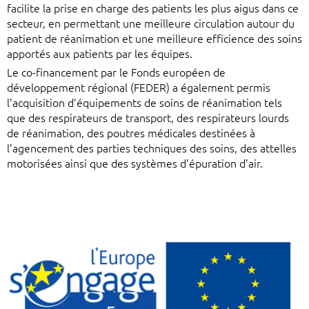
facilite la prise en charge des patients les plus aigus dans ce
secteur, en permettant une meilleure circulation autour du
patient de réanimation et une meilleure efficience des soins
apportés aux patients par les équipes.
Le co-financement par le Fonds européen de
développement régional (FEDER) a également permis
l’acquisition d’équipements de soins de réanimation tels
que des respirateurs de transport, des respirateurs lourds
de réanimation, des poutres médicales destinées à
l’agencement des parties techniques des soins, des attelles
motorisées ainsi que des systèmes d’épuration d’air.