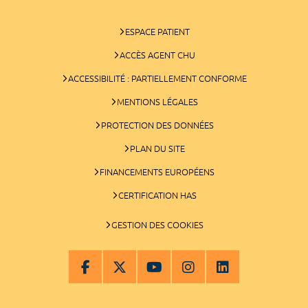
ESPACE PATIENT
ACCÈS AGENT CHU
ACCESSIBILITÉ : PARTIELLEMENT CONFORME
MENTIONS LÉGALES
PROTECTION DES DONNÉES
PLAN DU SITE
FINANCEMENTS EUROPÉENS
CERTIFICATION HAS
GESTION DES COOKIES