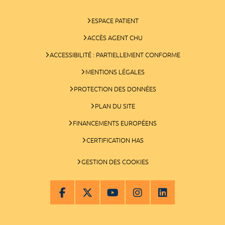
ESPACE PATIENT
ACCÈS AGENT CHU
ACCESSIBILITÉ : PARTIELLEMENT CONFORME
MENTIONS LÉGALES
PROTECTION DES DONNÉES
PLAN DU SITE
FINANCEMENTS EUROPÉENS
CERTIFICATION HAS
GESTION DES COOKIES