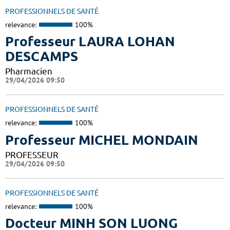
PROFESSIONNELS DE SANTÉ
relevance:
100%
Professeur LAURA LOHAN
DESCAMPS
Pharmacien
29/04/2026 09:50
PROFESSIONNELS DE SANTÉ
relevance:
100%
Professeur MICHEL MONDAIN
PROFESSEUR
29/04/2026 09:50
PROFESSIONNELS DE SANTÉ
relevance:
100%
Docteur MINH SON LUONG