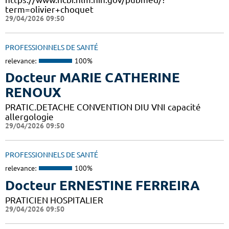
term=olivier+choquet
29/04/2026 09:50
PROFESSIONNELS DE SANTÉ
relevance:
100%
Docteur MARIE CATHERINE
RENOUX
PRATIC.DETACHE CONVENTION DIU VNI capacité
allergologie
29/04/2026 09:50
PROFESSIONNELS DE SANTÉ
relevance:
100%
Docteur ERNESTINE FERREIRA
PRATICIEN HOSPITALIER
29/04/2026 09:50