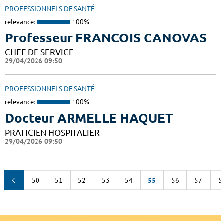
PROFESSIONNELS DE SANTÉ
relevance:
100%
Professeur FRANCOIS CANOVAS
CHEF DE SERVICE
29/04/2026 09:50
PROFESSIONNELS DE SANTÉ
relevance:
100%
Docteur ARMELLE HAQUET
PRATICIEN HOSPITALIER
29/04/2026 09:50
50
51
52
53
54
55
56
57