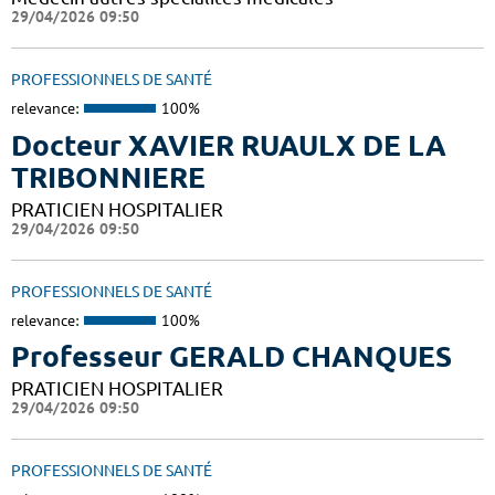
29/04/2026 09:50
PROFESSIONNELS DE SANTÉ
relevance:
100%
Docteur XAVIER RUAULX DE LA
TRIBONNIERE
PRATICIEN HOSPITALIER
29/04/2026 09:50
PROFESSIONNELS DE SANTÉ
relevance:
100%
Professeur GERALD CHANQUES
PRATICIEN HOSPITALIER
29/04/2026 09:50
PROFESSIONNELS DE SANTÉ