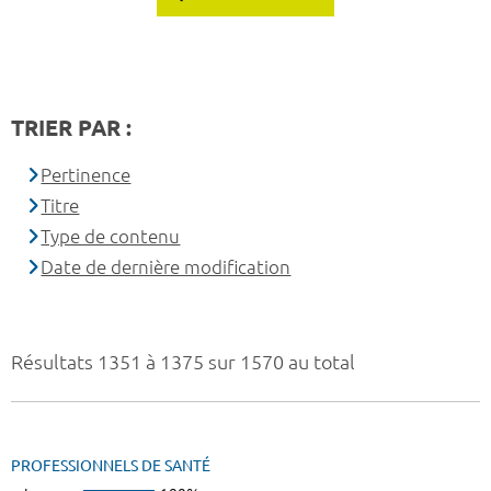
TRIER PAR :
Pertinence
Titre
Type de contenu
Date de dernière modification
Résultats 1351 à 1375 sur 1570 au total
PROFESSIONNELS DE SANTÉ