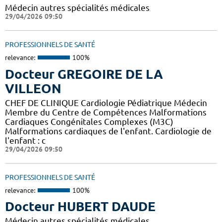
Médecin autres spécialités médicales
29/04/2026 09:50
PROFESSIONNELS DE SANTÉ
relevance:
100%
Docteur GREGOIRE DE LA
VILLEON
CHEF DE CLINIQUE Cardiologie Pédiatrique Médecin
Membre du Centre de Compétences Malformations
Cardiaques Congénitales Complexes (M3C)
Malformations cardiaques de l'enfant. Cardiologie de
l'enfant : c
29/04/2026 09:50
PROFESSIONNELS DE SANTÉ
relevance:
100%
Docteur HUBERT DAUDE
Médecin autres spécialités médicales