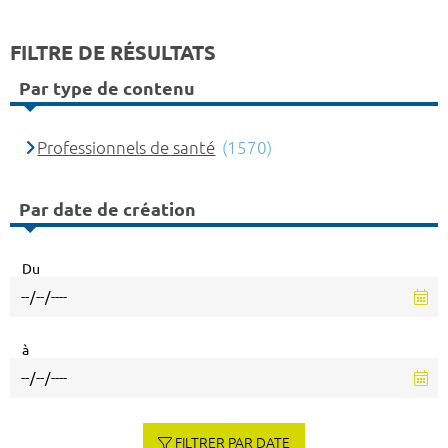
FILTRE DE RÉSULTATS
Par type de contenu
Professionnels de santé
(1570)
Par date de création
Du
à
FILTRER PAR DATE