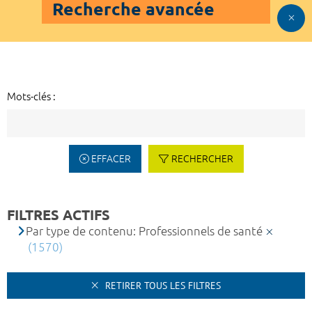
Recherche avancée
Mots-clés :
EFFACER
RECHERCHER
FILTRES ACTIFS
Par type de contenu: Professionnels de santé
(1570)
RETIRER TOUS LES FILTRES