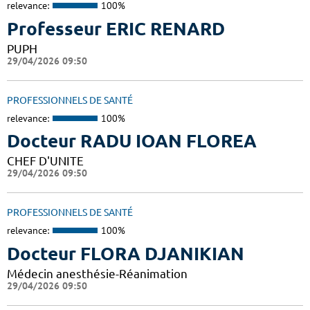
relevance:
100%
Professeur ERIC RENARD
PUPH
29/04/2026 09:50
PROFESSIONNELS DE SANTÉ
relevance:
100%
Docteur RADU IOAN FLOREA
CHEF D'UNITE
29/04/2026 09:50
PROFESSIONNELS DE SANTÉ
relevance:
100%
Docteur FLORA DJANIKIAN
Médecin anesthésie-Réanimation
29/04/2026 09:50