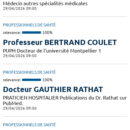
Médecin autres spécialités médicales
29/04/2026 09:50
PROFESSIONNELS DE SANTÉ
relevance:
100%
Professeur BERTRAND COULET
PUPH Docteur de l’université Montpellier 1
29/04/2026 09:50
PROFESSIONNELS DE SANTÉ
relevance:
100%
Docteur GAUTHIER RATHAT
PRATICIEN HOSPITALIER Publications du Dr. Rathat sur
PubMed.
29/04/2026 09:50
PROFESSIONNELS DE SANTÉ