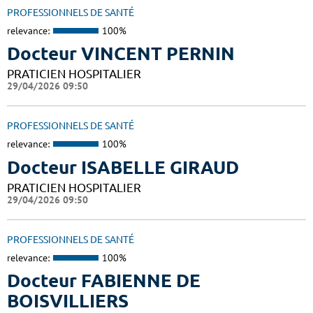
PROFESSIONNELS DE SANTÉ
relevance:
100%
Docteur VINCENT PERNIN
PRATICIEN HOSPITALIER
29/04/2026 09:50
PROFESSIONNELS DE SANTÉ
relevance:
100%
Docteur ISABELLE GIRAUD
PRATICIEN HOSPITALIER
29/04/2026 09:50
PROFESSIONNELS DE SANTÉ
relevance:
100%
Docteur FABIENNE DE
BOISVILLIERS