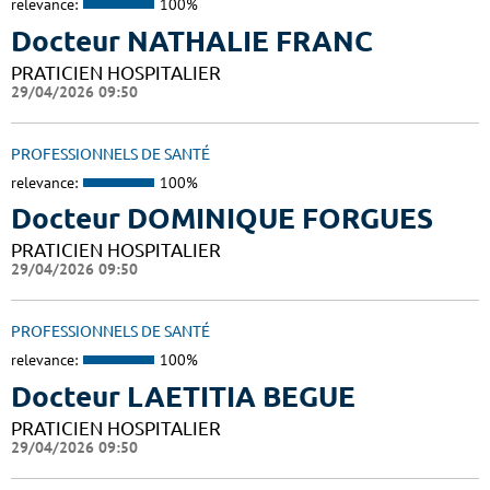
relevance:
100%
Docteur NATHALIE FRANC
PRATICIEN HOSPITALIER
29/04/2026 09:50
PROFESSIONNELS DE SANTÉ
relevance:
100%
Docteur DOMINIQUE FORGUES
PRATICIEN HOSPITALIER
29/04/2026 09:50
PROFESSIONNELS DE SANTÉ
relevance:
100%
Docteur LAETITIA BEGUE
PRATICIEN HOSPITALIER
29/04/2026 09:50