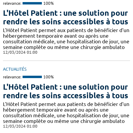
relevance:
100%
L'Hôtel Patient : une solution pour
rendre les soins accessibles à tous
L'Hôtel Patient permet aux patients de bénéficier d'un
hébergement temporaire avant ou après une
consultation médicale, une hospitalisation de jour, une
semaine complète ou même une chirurgie ambulato
12/03/2024 01:00
ACTUALITÉS
relevance:
100%
L'Hôtel Patient : une solution pour
rendre les soins accessibles à tous
L'Hôtel Patient permet aux patients de bénéficier d'un
hébergement temporaire avant ou après une
consultation médicale, une hospitalisation de jour, une
semaine complète ou même une chirurgie ambulato
12/03/2024 01:00