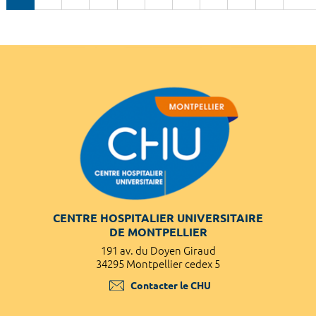
CENTRE HOSPITALIER UNIVERSITAIRE
DE MONTPELLIER
191 av. du Doyen Giraud
34295 Montpellier cedex 5
Contacter le CHU