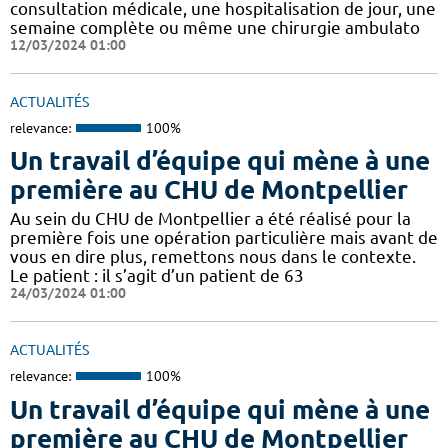
consultation médicale, une hospitalisation de jour, une
semaine complète ou même une chirurgie ambulato
12/03/2024 01:00
ACTUALITÉS
relevance:
100%
Un travail d’équipe qui mène à une
première au CHU de Montpellier
Au sein du CHU de Montpellier a été réalisé pour la
première fois une opération particulière mais avant de
vous en dire plus, remettons nous dans le contexte.
Le patient : il s’agit d’un patient de 63
24/03/2024 01:00
ACTUALITÉS
relevance:
100%
Un travail d’équipe qui mène à une
première au CHU de Montpellier