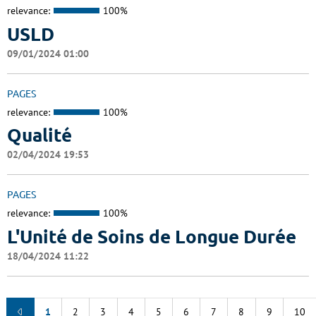
relevance:
100%
USLD
09/01/2024 01:00
PAGES
relevance:
100%
Qualité
02/04/2024 19:53
PAGES
relevance:
100%
L'Unité de Soins de Longue Durée
18/04/2024 11:22
1
2
3
4
5
6
7
8
9
10