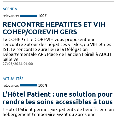
AGENDA
relevance:
100%
RENCONTRE HEPATITES ET VIH
COHEP/COREVIH GERS
La COHEP et le COREVIH vous proposent une
rencontre autour des hépatites virales, du VIH et des
IST. La rencontre aura lieu à la Délégation
Départementale ARS Place de l'ancien Foirail à AUCH
Salle ve
27/03/2024 01:00
ACTUALITÉS
relevance:
100%
L'Hôtel Patient : une solution pour
rendre les soins accessibles à tous
L'Hôtel Patient permet aux patients de bénéficier d'un
hébergement temporaire avant ou après une