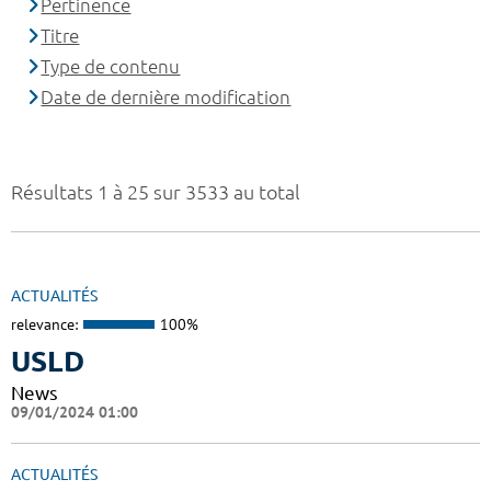
Pertinence
Titre
Type de contenu
Date de dernière modification
Résultats 1 à 25 sur 3533 au total
ACTUALITÉS
relevance:
100%
USLD
News
09/01/2024 01:00
ACTUALITÉS