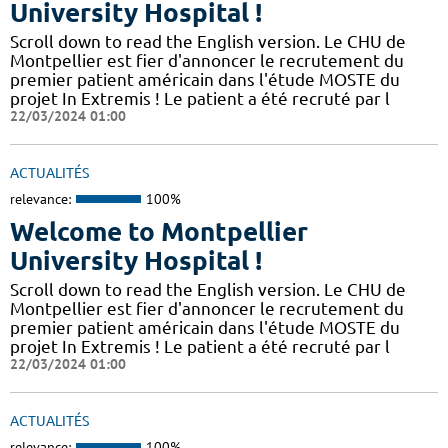
University Hospital !
Scroll down to read the English version. Le CHU de
Montpellier est fier d'annoncer le recrutement du
premier patient américain dans l'étude MOSTE du
projet In Extremis ! Le patient a été recruté par l
22/03/2024 01:00
ACTUALITÉS
relevance:
100%
Welcome to Montpellier
University Hospital !
Scroll down to read the English version. Le CHU de
Montpellier est fier d'annoncer le recrutement du
premier patient américain dans l'étude MOSTE du
projet In Extremis ! Le patient a été recruté par l
22/03/2024 01:00
ACTUALITÉS
relevance:
100%