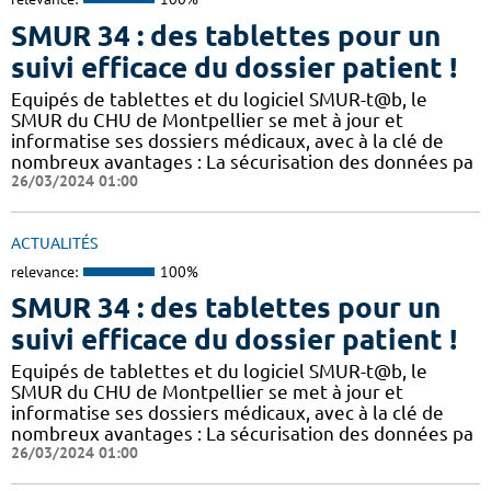
SMUR 34 : des tablettes pour un
suivi efficace du dossier patient !
​​Equipés de tablettes et du logiciel SMUR-t@b, le
SMUR du CHU de Montpellier se met à jour et
informatise ses dossiers médicaux, avec à la clé de
nombreux avantages : ​​La sécurisation des données pa
26/03/2024 01:00
ACTUALITÉS
relevance:
100%
SMUR 34 : des tablettes pour un
suivi efficace du dossier patient !
​​Equipés de tablettes et du logiciel SMUR-t@b, le
SMUR du CHU de Montpellier se met à jour et
informatise ses dossiers médicaux, avec à la clé de
nombreux avantages : ​​La sécurisation des données pa
26/03/2024 01:00