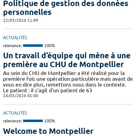
Politique de gestion des données
personnelles
22/03/2024 11:09
ACTUALITÉS
relevance:
100%
Un travail d’équipe qui mène à une
première au CHU de Montpellier
Au sein du CHU de Montpellier a été réalisé pour la
première fois une opération particulière mais avant de
vous en dire plus, remettons nous dans le contexte.
Le patient : il s’agit d’un patient de 63
24/03/2024 01:00
ACTUALITÉS
relevance:
100%
Welcome to Montpellier