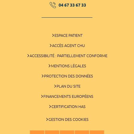
04 67 33 67 33
ESPACE PATIENT
ACCÈS AGENT CHU
ACCESSIBILITÉ : PARTIELLEMENT CONFORME
MENTIONS LÉGALES
PROTECTION DES DONNÉES
PLAN DU SITE
FINANCEMENTS EUROPÉENS
CERTIFICATION HAS
GESTION DES COOKIES