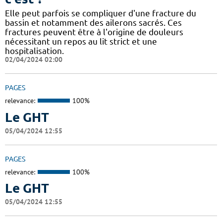
Elle peut parfois se compliquer d'une fracture du
bassin et notamment des ailerons sacrés. Ces
fractures peuvent être à l'origine de douleurs
nécessitant un repos au lit strict et une
hospitalisation.
02/04/2024 02:00
PAGES
relevance:
100%
Le GHT
05/04/2024 12:55
PAGES
relevance:
100%
Le GHT
05/04/2024 12:55