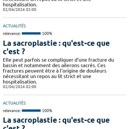
hospitalisation.
02/04/2024 02:00
ACTUALITÉS
relevance:
100%
La sacroplastie : qu'est-ce que
c'est ?
Elle peut parfois se compliquer d'une fracture du
bassin et notamment des ailerons sacrés. Ces
fractures peuvent être à l'origine de douleurs
nécessitant un repos au lit strict et une
hospitalisation.
02/04/2024 02:00
ACTUALITÉS
relevance:
100%
La sacroplastie : qu'est-ce que
c'est ?