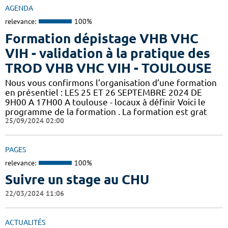
AGENDA
relevance:
100%
Formation dépistage VHB VHC
VIH - validation à la pratique des
TROD VHB VHC VIH - TOULOUSE
Nous vous confirmons l’organisation d’une formation
en présentiel : LES 25 ET 26 SEPTEMBRE 2024 DE
9H00 A 17H00 A toulouse - locaux à définir Voici le
programme de la formation . La formation est grat
25/09/2024 02:00
PAGES
relevance:
100%
Suivre un stage au CHU
22/03/2024 11:06
ACTUALITÉS