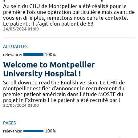
Au sein du CHU de Montpellier a été réalisé pour la
première fois une opération particulière mais avant de
vous en dire plus, remettons nous dans le contexte.
Le patient : il s’agit d’un patient de 63
24/03/2024 01:00
ACTUALITÉS
relevance:
100%
Welcome to Montpellier
University Hospital !
Scroll down to read the English version. Le CHU de
Montpellier est fier d'annoncer le recrutement du
premier patient américain dans l'étude MOSTE du
projet In Extremis ! Le patient a été recruté par l
22/03/2024 01:00
PAGES
relevance:
100%