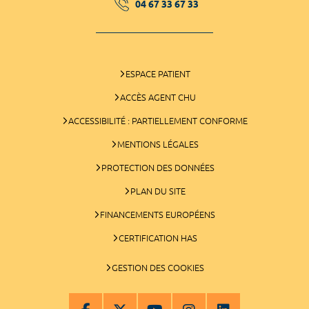
04 67 33 67 33
ESPACE PATIENT
ACCÈS AGENT CHU
ACCESSIBILITÉ : PARTIELLEMENT CONFORME
MENTIONS LÉGALES
PROTECTION DES DONNÉES
PLAN DU SITE
FINANCEMENTS EUROPÉENS
CERTIFICATION HAS
GESTION DES COOKIES