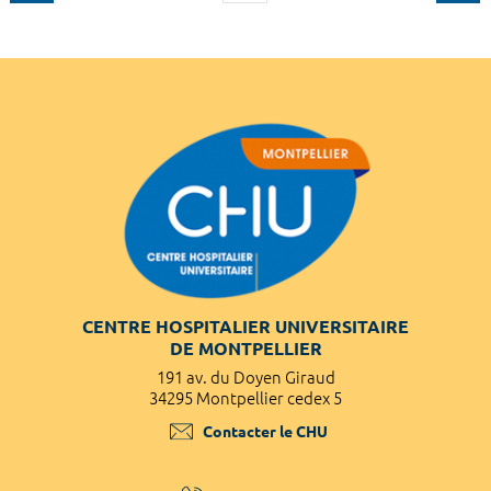
CENTRE HOSPITALIER UNIVERSITAIRE
DE MONTPELLIER
191 av. du Doyen Giraud
34295 Montpellier cedex 5
Contacter le CHU