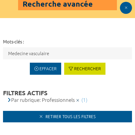
Recherche avancée
Mots-clés :
EFFACER
RECHERCHER
FILTRES ACTIFS
Par rubrique: Professionnels
(1)
RETIRER TOUS LES FILTRES