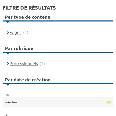
FILTRE DE RÉSULTATS
Par type de contenu
Pages
(1)
Par rubrique
Professionnels
(1)
Par date de création
Du