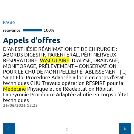
PAGES
relevance:
100%
Appels d'offres
D’ANESTHÉSIE RÉANIMATION ET DE CHIRURGIE :
ABORDS DIGESTIF, PARENTÉRAL, PÉRI-NERVEUX,
RESPIRATOIRE,
VASCULAIRE
, DIALYSE, DRAINAGE,
MONITORAGE, PRÉLÈVEMENT – CONSERVATION
POUR LE CHU DE MONTPELLIER ÉTABLISSEMENT [...]
Saint-Eloi Procédure Adaptée allotie en corps d'état
techniques CHU Travaux opération RESPIRE pour la
Médecine
Physique et de Réadaptation Hôpital
Lapeyronie Procédure Adaptée allotie en corps d'état
techniques
26/06/2026 12:25
1