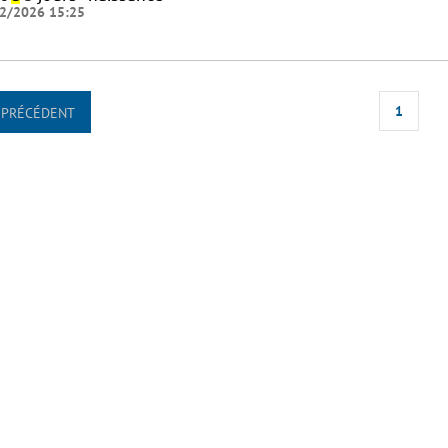
2/2026 15:25
1
PRÉCÉDENT