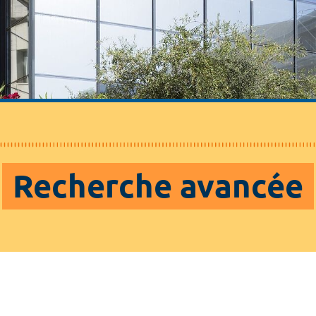
Recherche avancée