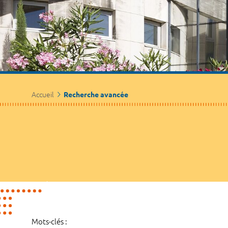
Accueil
Recherche avancée
Mots-clés :