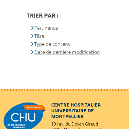
TRIER PAR :
Pertinence
Titre
Type de contenu
Date de dernière modification
CENTRE HOSPITALIER
UNIVERSITAIRE DE
MONTPELLIER
191 av. du Doyen Giraud