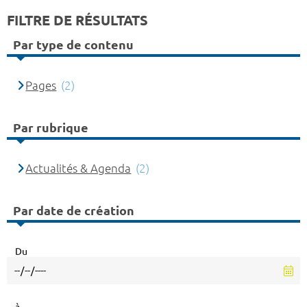
FILTRE DE RÉSULTATS
Par type de contenu
Pages
(2)
Par rubrique
Actualités & Agenda
(2)
Par date de création
Du