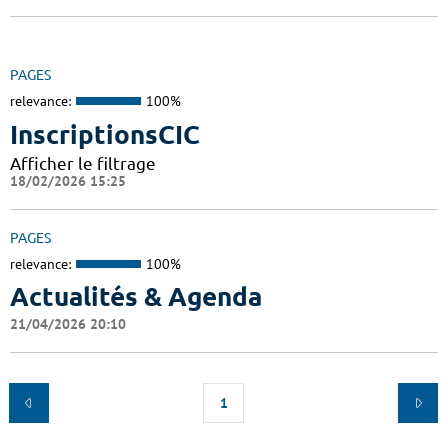
PAGES
relevance:
100%
InscriptionsCIC
Afficher le filtrage
18/02/2026 15:25
PAGES
relevance:
100%
Actualités & Agenda
21/04/2026 20:10
1