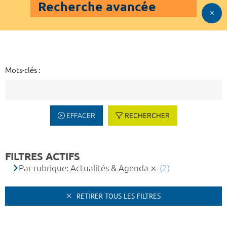
Recherche avancée
Mots-clés :
EFFACER
RECHERCHER
FILTRES ACTIFS
Par rubrique: Actualités & Agenda
(2)
RETIRER TOUS LES FILTRES