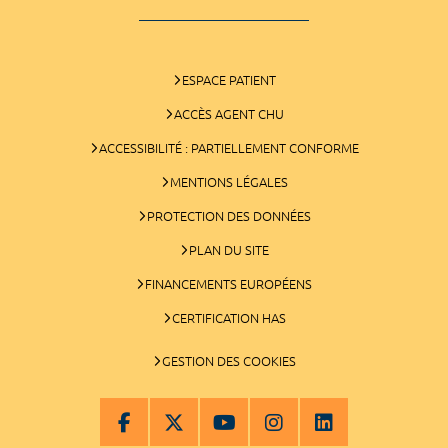
ESPACE PATIENT
ACCÈS AGENT CHU
ACCESSIBILITÉ : PARTIELLEMENT CONFORME
MENTIONS LÉGALES
PROTECTION DES DONNÉES
PLAN DU SITE
FINANCEMENTS EUROPÉENS
CERTIFICATION HAS
GESTION DES COOKIES