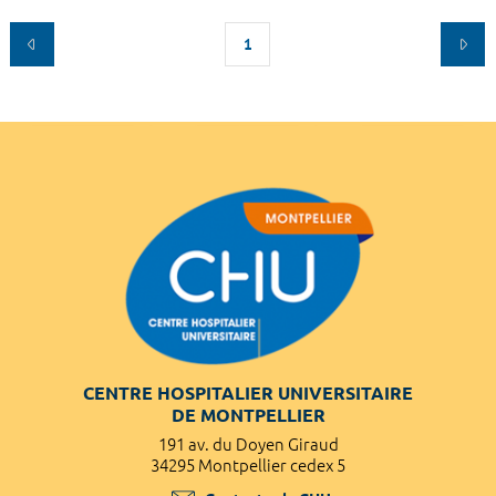
1
CENTRE HOSPITALIER UNIVERSITAIRE
DE MONTPELLIER
191 av. du Doyen Giraud
34295 Montpellier cedex 5