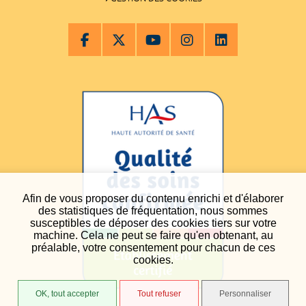
Afin de vous proposer du contenu enrichi et d'élaborer
des statistiques de fréquentation, nous sommes
susceptibles de déposer des cookies tiers sur votre
machine. Cela ne peut se faire qu'en obtenant, au
préalable, votre consentement pour chacun de ces
cookies.
OK, tout accepter
Tout refuser
Personnaliser