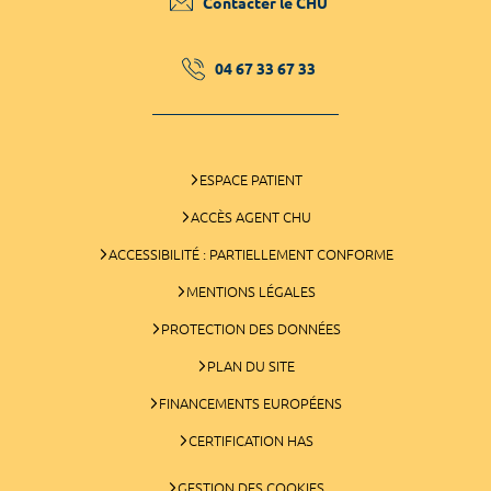
Contacter le CHU
04 67 33 67 33
ESPACE PATIENT
ACCÈS AGENT CHU
ACCESSIBILITÉ : PARTIELLEMENT CONFORME
MENTIONS LÉGALES
PROTECTION DES DONNÉES
PLAN DU SITE
FINANCEMENTS EUROPÉENS
CERTIFICATION HAS
GESTION DES COOKIES