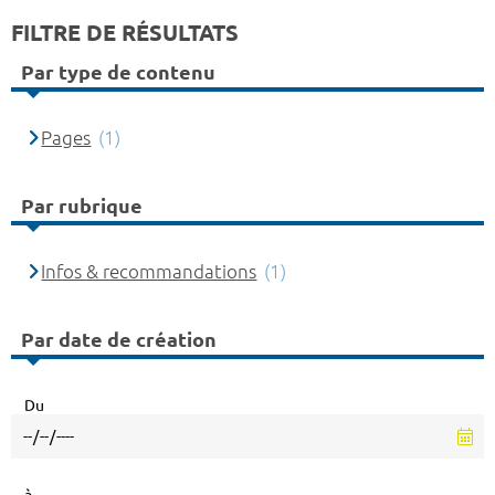
FILTRE DE RÉSULTATS
Par type de contenu
Pages
(1)
Par rubrique
Infos & recommandations
(1)
Par date de création
Du