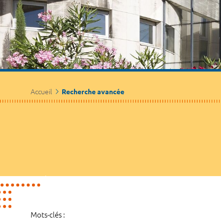
Accueil
Recherche avancée
Mots-clés :