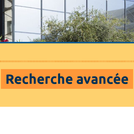
Recherche avancée