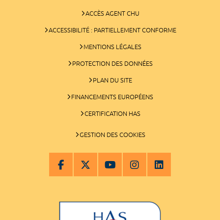
ACCÈS AGENT CHU
ACCESSIBILITÉ : PARTIELLEMENT CONFORME
MENTIONS LÉGALES
PROTECTION DES DONNÉES
PLAN DU SITE
FINANCEMENTS EUROPÉENS
CERTIFICATION HAS
GESTION DES COOKIES