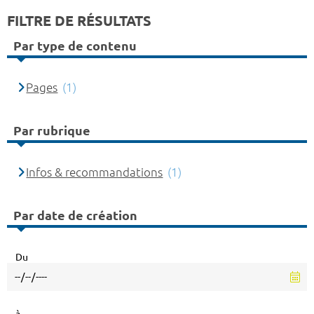
FILTRE DE RÉSULTATS
Par type de contenu
Pages
(1)
Par rubrique
Infos & recommandations
(1)
Par date de création
Du