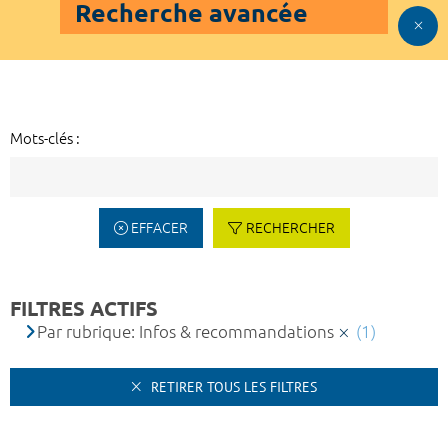
Recherche avancée
Mots-clés :
EFFACER
RECHERCHER
FILTRES ACTIFS
Par rubrique: Infos & recommandations
(1)
RETIRER TOUS LES FILTRES