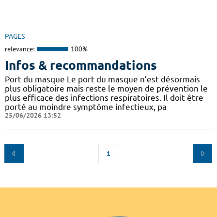
PAGES
relevance:
100%
Infos & recommandations
Port du masque Le port du masque n’est désormais
plus obligatoire mais reste le moyen de prévention le
plus efficace des infections respiratoires. Il doit être
porté au moindre symptôme infectieux, pa
25/06/2026 13:52
1