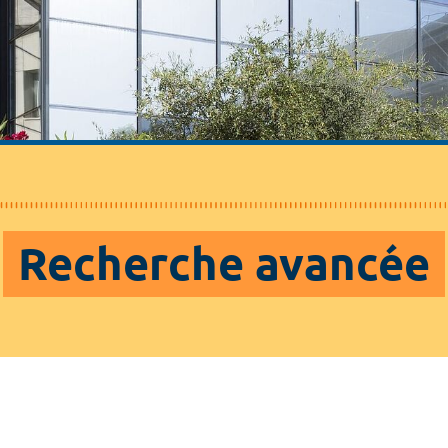
Recherche avancée