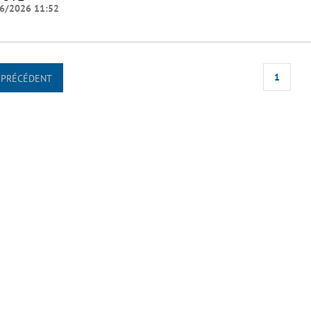
6/2026 11:52
1
PRÉCÉDENT