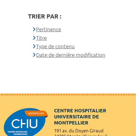
TRIER PAR :
Pertinence
Titre
Type de contenu
Date de dernière modification
CENTRE HOSPITALIER
UNIVERSITAIRE DE
MONTPELLIER
191 av. du Doyen Giraud