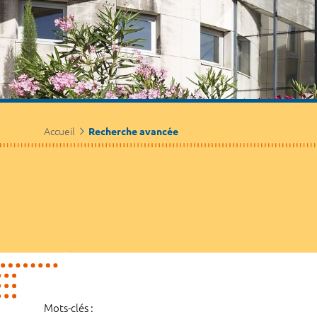
Accueil
Recherche avancée
Mots-clés :