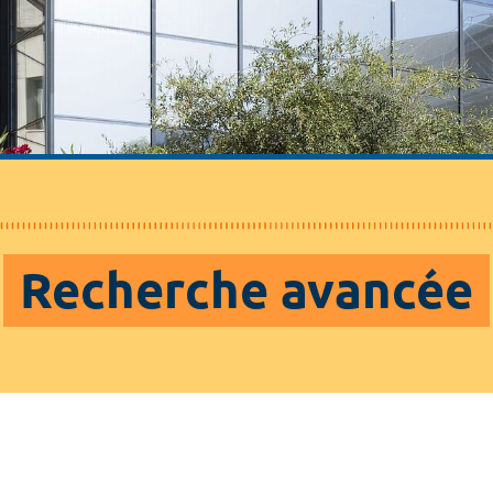
Recherche avancée