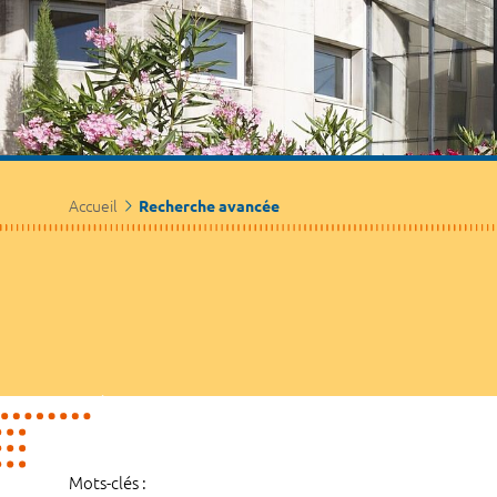
Accueil
Recherche avancée
Mots-clés :