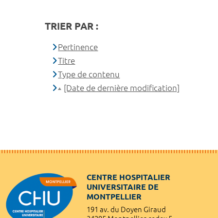
TRIER PAR :
Pertinence
Titre
Type de contenu
[Date de dernière modification]
CENTRE HOSPITALIER
UNIVERSITAIRE DE
MONTPELLIER
191 av. du Doyen Giraud