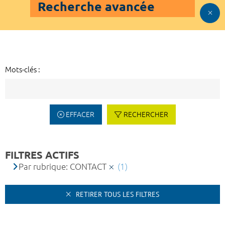
Recherche avancée
Mots-clés :
EFFACER
RECHERCHER
FILTRES ACTIFS
Par rubrique: CONTACT
(1)
RETIRER TOUS LES FILTRES