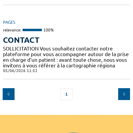
PAGES
relevance:
100%
CONTACT
SOLLICITATION Vous souhaitez contacter notre
plateforme pour vous accompagner autour de la prise
en charge d'un patient : avant toute chose, nous vous
invitons à vous référer à la cartographie régiona
05/06/2026 11:52
1