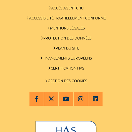
ACCÈS AGENT CHU
ACCESSIBILITÉ : PARTIELLEMENT CONFORME
MENTIONS LÉGALES
PROTECTION DES DONNÉES
PLAN DU SITE
FINANCEMENTS EUROPÉENS
CERTIFICATION HAS
GESTION DES COOKIES