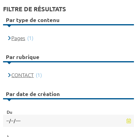
FILTRE DE RÉSULTATS
Par type de contenu
Pages
(1)
Par rubrique
CONTACT
(1)
Par date de création
Du