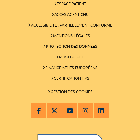
ESPACE PATIENT
ACCÈS AGENT CHU
ACCESSIBILITÉ : PARTIELLEMENT CONFORME
MENTIONS LÉGALES
PROTECTION DES DONNÉES
PLAN DU SITE
FINANCEMENTS EUROPÉENS
CERTIFICATION HAS
GESTION DES COOKIES