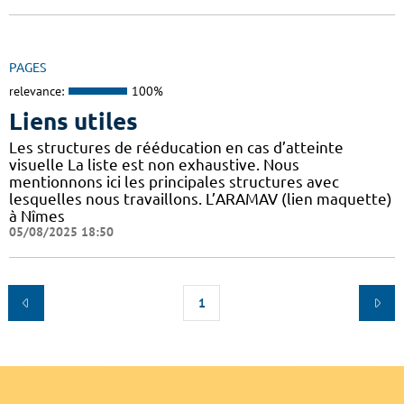
PAGES
relevance:
100%
Liens utiles
Les structures de rééducation en cas d’atteinte
visuelle La liste est non exhaustive. Nous
mentionnons ici les principales structures avec
lesquelles nous travaillons. L’ARAMAV (lien maquette)
à Nîmes
05/08/2025 18:50
1