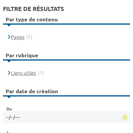
FILTRE DE RÉSULTATS
Par type de contenu
Pages
(1)
Par rubrique
Liens utiles
(1)
Par date de création
Du