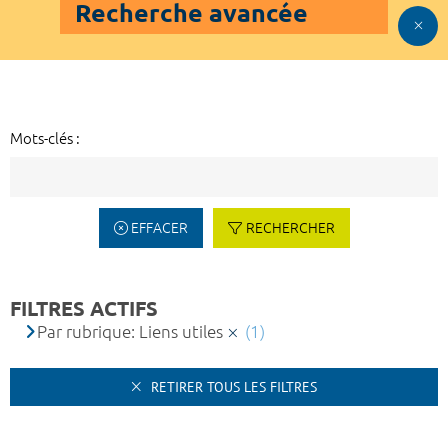
Recherche avancée
Mots-clés :
EFFACER
RECHERCHER
FILTRES ACTIFS
Par rubrique: Liens utiles
(1)
RETIRER TOUS LES FILTRES