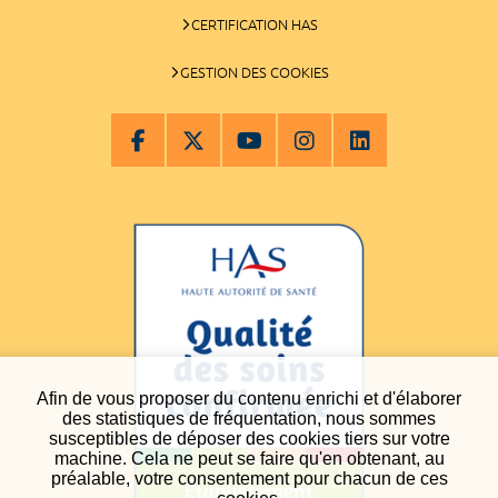
CERTIFICATION HAS
GESTION DES COOKIES
Afin de vous proposer du contenu enrichi et d'élaborer
des statistiques de fréquentation, nous sommes
susceptibles de déposer des cookies tiers sur votre
machine. Cela ne peut se faire qu'en obtenant, au
préalable, votre consentement pour chacun de ces