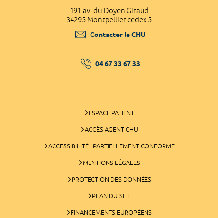
191 av. du Doyen Giraud
34295 Montpellier cedex 5
Contacter le CHU
04 67 33 67 33
ESPACE PATIENT
ACCÈS AGENT CHU
ACCESSIBILITÉ : PARTIELLEMENT CONFORME
MENTIONS LÉGALES
PROTECTION DES DONNÉES
PLAN DU SITE
FINANCEMENTS EUROPÉENS