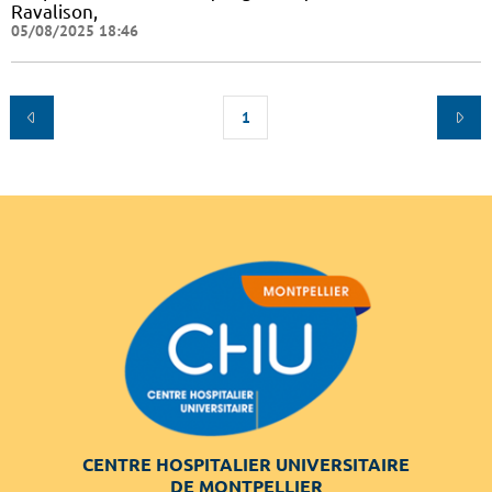
Ravalison,
05/08/2025 18:46
1
CENTRE HOSPITALIER UNIVERSITAIRE
DE MONTPELLIER