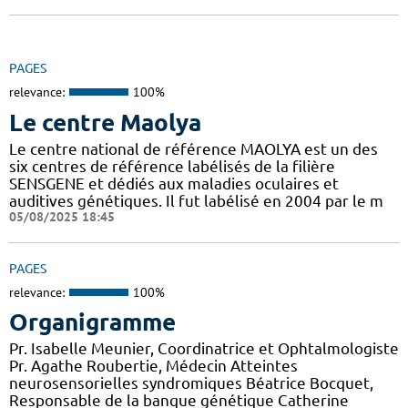
PAGES
relevance:
100%
Le centre Maolya
Le centre national de référence MAOLYA est un des
six centres de référence labélisés de la filière
SENSGENE et dédiés aux maladies oculaires et
auditives génétiques. Il fut labélisé en 2004 par le m
05/08/2025 18:45
PAGES
relevance:
100%
Organigramme
Pr. Isabelle Meunier, Coordinatrice et Ophtalmologiste
Pr. Agathe Roubertie, Médecin Atteintes
neurosensorielles syndromiques Béatrice Bocquet,
Responsable de la banque génétique Catherine