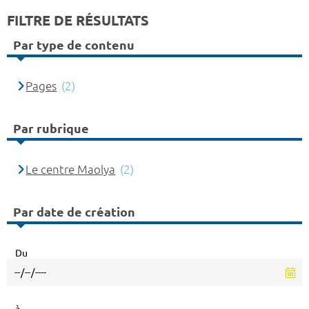
FILTRE DE RÉSULTATS
Par type de contenu
Pages
(2)
Par rubrique
Le centre Maolya
(2)
Par date de création
Du