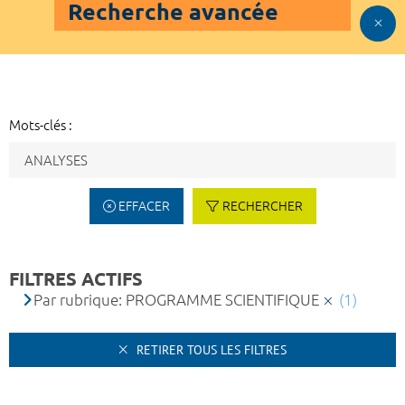
Recherche avancée
Mots-clés :
EFFACER
RECHERCHER
FILTRES ACTIFS
Par rubrique: PROGRAMME SCIENTIFIQUE
(1)
RETIRER TOUS LES FILTRES