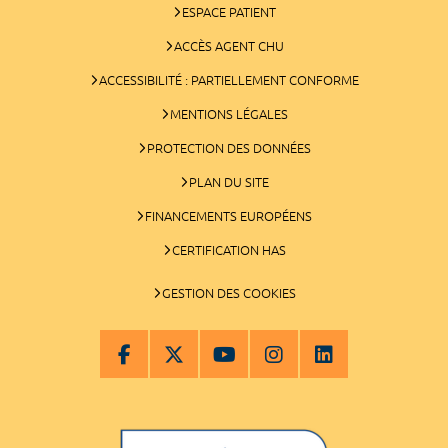
ESPACE PATIENT
ACCÈS AGENT CHU
ACCESSIBILITÉ : PARTIELLEMENT CONFORME
MENTIONS LÉGALES
PROTECTION DES DONNÉES
PLAN DU SITE
FINANCEMENTS EUROPÉENS
CERTIFICATION HAS
GESTION DES COOKIES