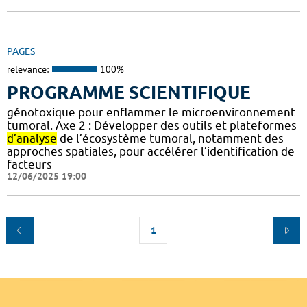
PAGES
relevance:
100%
PROGRAMME SCIENTIFIQUE
génotoxique pour enflammer le microenvironnement
tumoral. Axe 2 : Développer des outils et plateformes
d’analyse
de l’écosystème tumoral, notamment des
approches spatiales, pour accélérer l’identification de
facteurs
12/06/2025 19:00
1