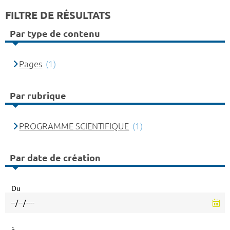
FILTRE DE RÉSULTATS
Par type de contenu
Pages
(1)
Par rubrique
PROGRAMME SCIENTIFIQUE
(1)
Par date de création
Du