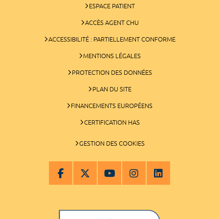
ESPACE PATIENT
ACCÈS AGENT CHU
ACCESSIBILITÉ : PARTIELLEMENT CONFORME
MENTIONS LÉGALES
PROTECTION DES DONNÉES
PLAN DU SITE
FINANCEMENTS EUROPÉENS
CERTIFICATION HAS
GESTION DES COOKIES