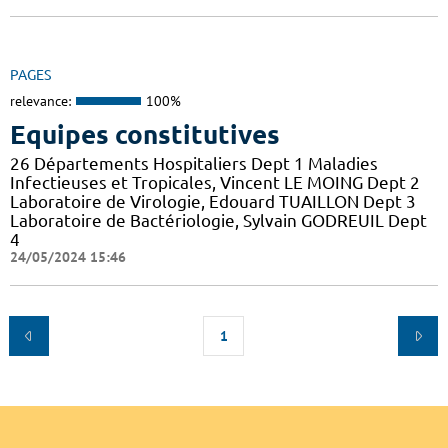
PAGES
relevance:
100%
Equipes constitutives
26 Départements Hospitaliers Dept 1 Maladies
Infectieuses et Tropicales, Vincent LE MOING Dept 2
Laboratoire de Virologie, Edouard TUAILLON Dept 3
Laboratoire de Bactériologie, Sylvain GODREUIL Dept
4
24/05/2024 15:46
1