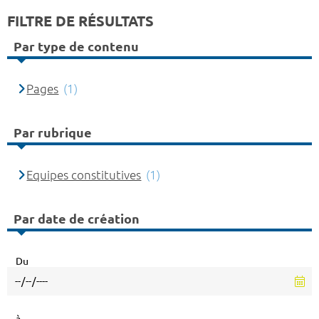
FILTRE DE RÉSULTATS
Par type de contenu
Pages
(1)
Par rubrique
Equipes constitutives
(1)
Par date de création
Du