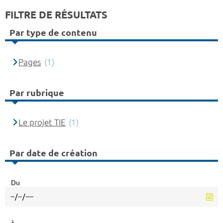
FILTRE DE RÉSULTATS
Par type de contenu
Pages
(1)
Par rubrique
Le projet TIE
(1)
Par date de création
Du