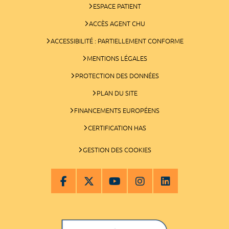
ESPACE PATIENT
ACCÈS AGENT CHU
ACCESSIBILITÉ : PARTIELLEMENT CONFORME
MENTIONS LÉGALES
PROTECTION DES DONNÉES
PLAN DU SITE
FINANCEMENTS EUROPÉENS
CERTIFICATION HAS
GESTION DES COOKIES