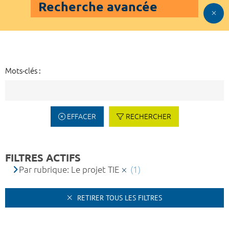
Recherche avancée
Mots-clés :
EFFACER
RECHERCHER
FILTRES ACTIFS
Par rubrique: Le projet TIE
(1)
RETIRER TOUS LES FILTRES