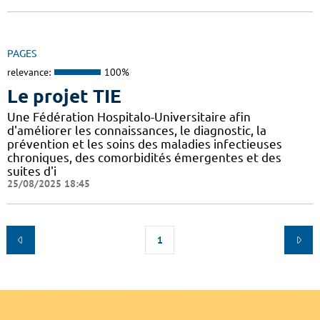
PAGES
relevance:
100%
Le projet TIE
Une Fédération Hospitalo-Universitaire afin
d'améliorer les connaissances, le diagnostic, la
prévention et les soins des maladies infectieuses
chroniques, des comorbidités émergentes et des
suites d'i
25/08/2025 18:45
1