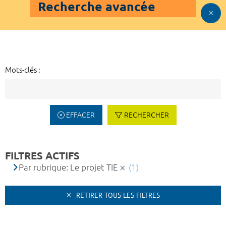
Recherche avancée
Mots-clés :
EFFACER
RECHERCHER
FILTRES ACTIFS
Par rubrique: Le projet TIE
(1)
RETIRER TOUS LES FILTRES