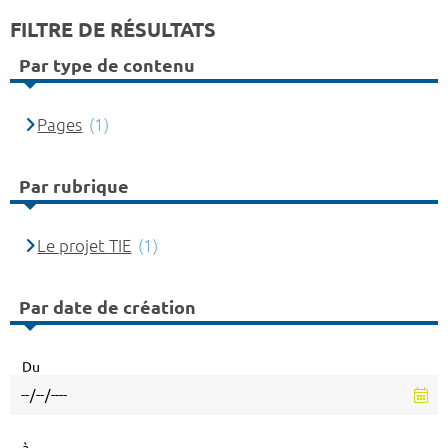
FILTRE DE RÉSULTATS
Par type de contenu
Pages
(1)
Par rubrique
Le projet TIE
(1)
Par date de création
Du