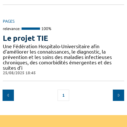
PAGES
relevance:
100%
Le projet TIE
Une Fédération Hospitalo-Universitaire afin
d'améliorer les connaissances, le diagnostic, la
prévention et les soins des maladies infectieuses
chroniques, des comorbidités émergentes et des
suites d'i
25/08/2025 18:45
1