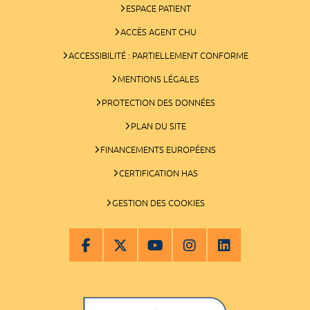
ESPACE PATIENT
ACCÈS AGENT CHU
ACCESSIBILITÉ : PARTIELLEMENT CONFORME
MENTIONS LÉGALES
PROTECTION DES DONNÉES
PLAN DU SITE
FINANCEMENTS EUROPÉENS
CERTIFICATION HAS
GESTION DES COOKIES