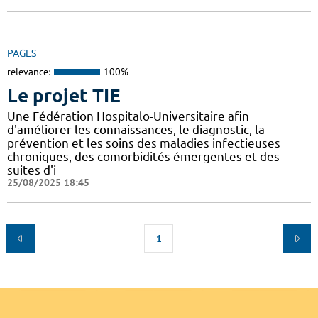
PAGES
relevance:
100%
Le projet TIE
Une Fédération Hospitalo-Universitaire afin
d'améliorer les connaissances, le diagnostic, la
prévention et les soins des maladies infectieuses
chroniques, des comorbidités émergentes et des
suites d'i
25/08/2025 18:45
1