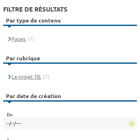
FILTRE DE RÉSULTATS
Par type de contenu
Pages
(1)
Par rubrique
Le projet TIE
(1)
Par date de création
Du