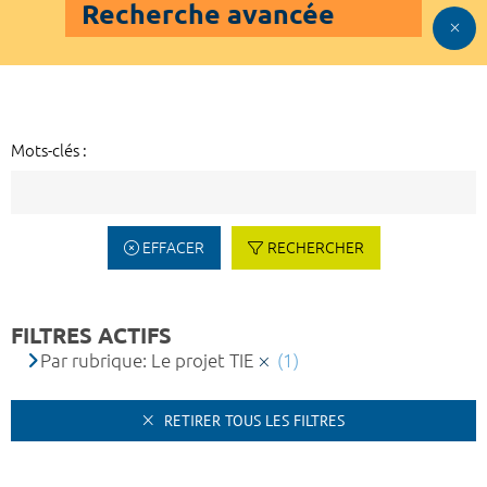
Recherche avancée
Mots-clés :
EFFACER
RECHERCHER
FILTRES ACTIFS
Par rubrique: Le projet TIE
(1)
RETIRER TOUS LES FILTRES