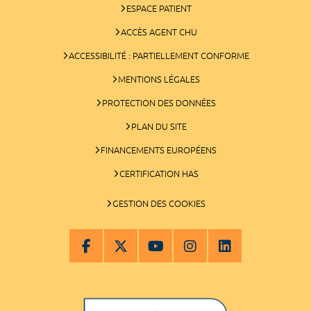
ESPACE PATIENT
ACCÈS AGENT CHU
ACCESSIBILITÉ : PARTIELLEMENT CONFORME
MENTIONS LÉGALES
PROTECTION DES DONNÉES
PLAN DU SITE
FINANCEMENTS EUROPÉENS
CERTIFICATION HAS
GESTION DES COOKIES