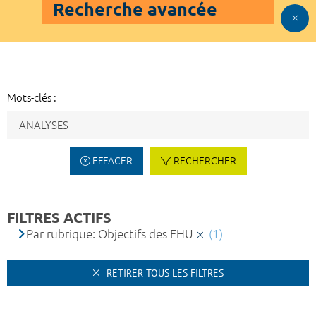
Recherche avancée
Mots-clés :
EFFACER
RECHERCHER
FILTRES ACTIFS
Par rubrique: Objectifs des FHU
(1)
RETIRER TOUS LES FILTRES