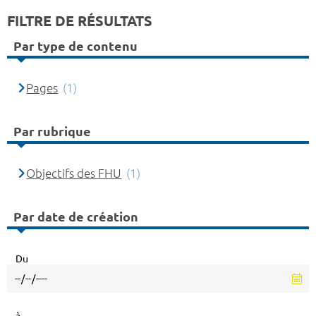
FILTRE DE RÉSULTATS
Par type de contenu
Pages
(1)
Par rubrique
Objectifs des FHU
(1)
Par date de création
Du