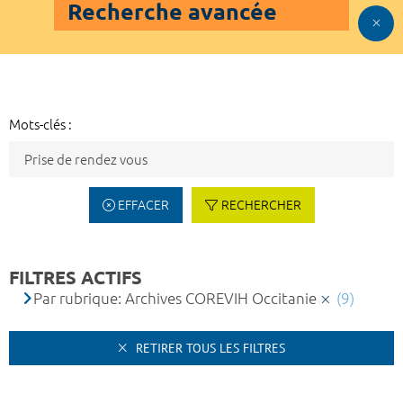
Recherche avancée
Mots-clés :
EFFACER
RECHERCHER
FILTRES ACTIFS
Par rubrique: Archives COREVIH Occitanie
(9)
RETIRER TOUS LES FILTRES