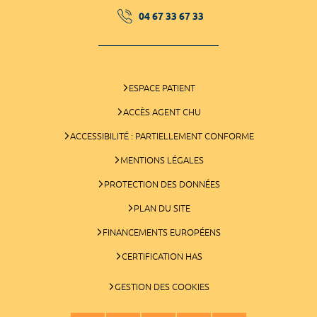
04 67 33 67 33
ESPACE PATIENT
ACCÈS AGENT CHU
ACCESSIBILITÉ : PARTIELLEMENT CONFORME
MENTIONS LÉGALES
PROTECTION DES DONNÉES
PLAN DU SITE
FINANCEMENTS EUROPÉENS
CERTIFICATION HAS
GESTION DES COOKIES