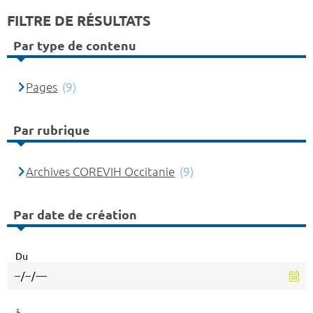
FILTRE DE RÉSULTATS
Par type de contenu
Pages
(9)
Par rubrique
Archives COREVIH Occitanie
(9)
Par date de création
Du