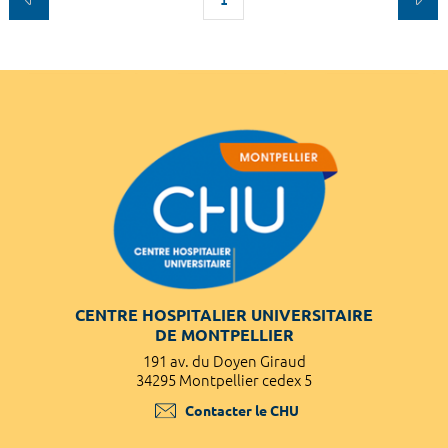
CENTRE HOSPITALIER UNIVERSITAIRE
DE MONTPELLIER
191 av. du Doyen Giraud
34295 Montpellier cedex 5
Contacter le CHU