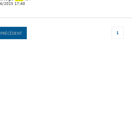
4/2025 17:40
1
PRÉCÉDENT