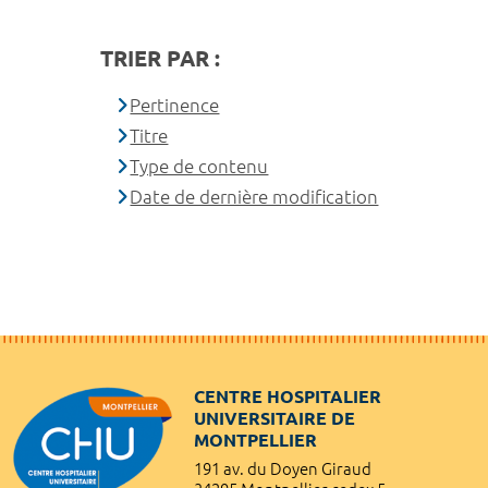
TRIER PAR :
Pertinence
Titre
Type de contenu
Date de dernière modification
CENTRE HOSPITALIER
UNIVERSITAIRE DE
MONTPELLIER
191 av. du Doyen Giraud