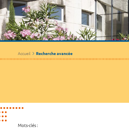
Accueil
Recherche avancée
Mots-clés :