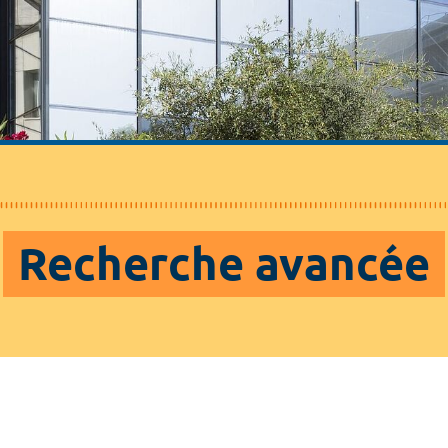
Recherche avancée