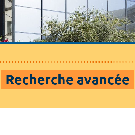
Recherche avancée