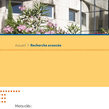
Accueil
Recherche avancée
Mots-clés :