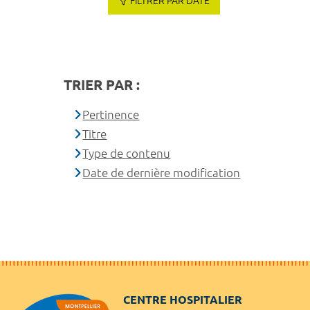
FILTRER PAR DATE
TRIER PAR :
Pertinence
Titre
Type de contenu
Date de dernière modification
CENTRE HOSPITALIER