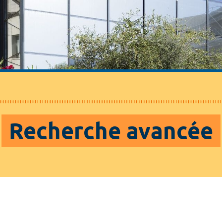
Recherche avancée