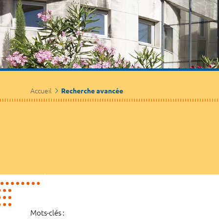
Accueil
Recherche avancée
Mots-clés :