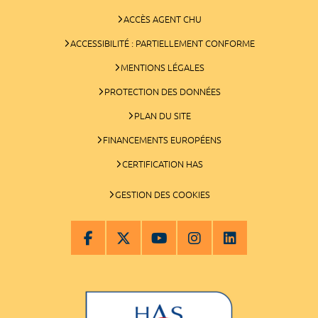
ACCÈS AGENT CHU
ACCESSIBILITÉ : PARTIELLEMENT CONFORME
MENTIONS LÉGALES
PROTECTION DES DONNÉES
PLAN DU SITE
FINANCEMENTS EUROPÉENS
CERTIFICATION HAS
GESTION DES COOKIES