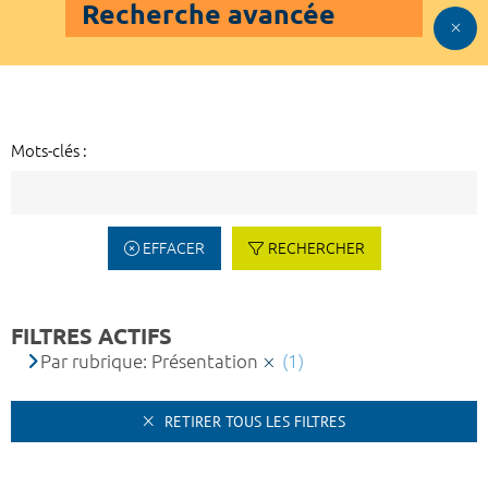
Recherche avancée
Mots-clés :
EFFACER
RECHERCHER
FILTRES ACTIFS
Par rubrique: Présentation
(1)
RETIRER TOUS LES FILTRES