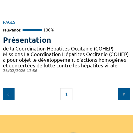
PAGES
relevance:
100%
Présentation
de la Coordination Hépatites Occitanie (COHEP)
Missions La Coordination Hépatites Occitanie (COHEP)
a pour objet le développement d’actions homogènes
et concertées de lutte contre les hépatites virale
26/02/2026 12:36
1