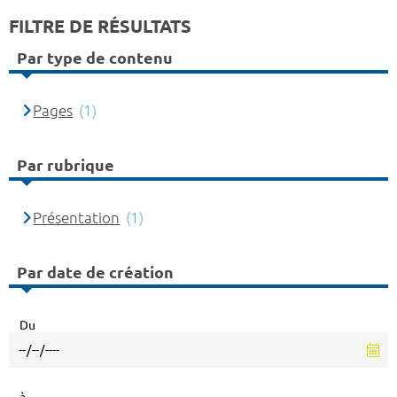
FILTRE DE RÉSULTATS
Par type de contenu
Pages
(1)
Par rubrique
Présentation
(1)
Par date de création
Du