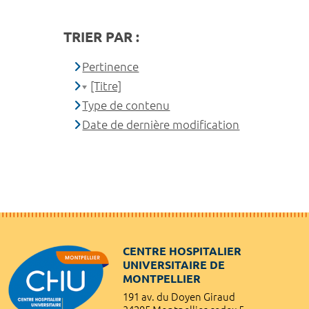
TRIER PAR :
Pertinence
[Titre]
Type de contenu
Date de dernière modification
CENTRE HOSPITALIER
UNIVERSITAIRE DE
MONTPELLIER
191 av. du Doyen Giraud