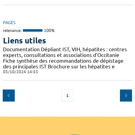
PAGES
relevance:
100%
Liens utiles
Documentation Dépliant IST, VIH, hépatites : centres
experts, consultations et associations d'Occitanie
Fiche synthèse des recommandations de dépistage
des principales IST Brochure sur les hépatites e
03/10/2024 14:53
1