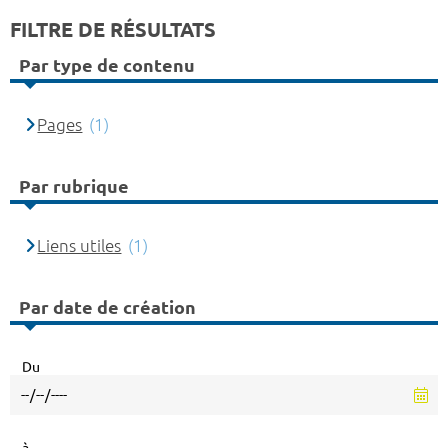
FILTRE DE RÉSULTATS
Par type de contenu
Pages
(1)
Par rubrique
Liens utiles
(1)
Par date de création
Du