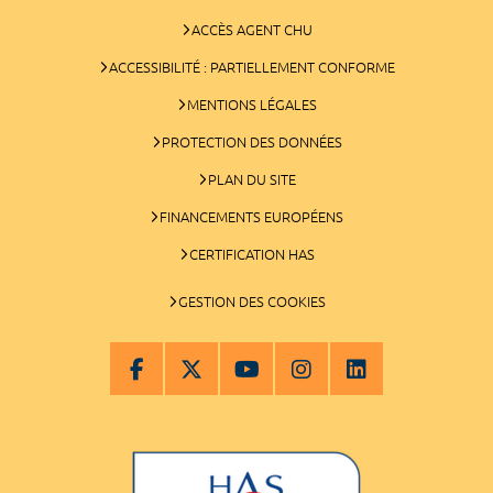
ACCÈS AGENT CHU
ACCESSIBILITÉ : PARTIELLEMENT CONFORME
MENTIONS LÉGALES
PROTECTION DES DONNÉES
PLAN DU SITE
FINANCEMENTS EUROPÉENS
CERTIFICATION HAS
GESTION DES COOKIES