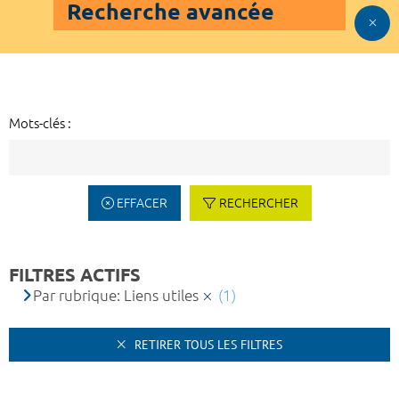
Recherche avancée
Mots-clés :
EFFACER
RECHERCHER
FILTRES ACTIFS
Par rubrique: Liens utiles
(1)
RETIRER TOUS LES FILTRES