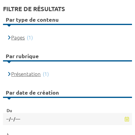
FILTRE DE RÉSULTATS
Par type de contenu
Pages
(1)
Par rubrique
Présentation
(1)
Par date de création
Du