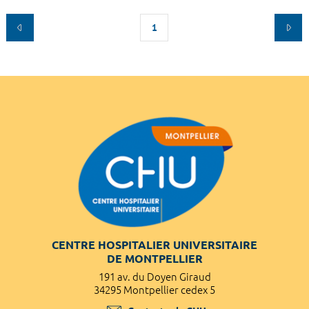
1
CENTRE HOSPITALIER UNIVERSITAIRE
DE MONTPELLIER
191 av. du Doyen Giraud
34295 Montpellier cedex 5