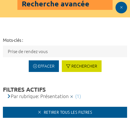
Recherche avancée
Mots-clés :
EFFACER
RECHERCHER
FILTRES ACTIFS
Par rubrique: Présentation
(1)
RETIRER TOUS LES FILTRES