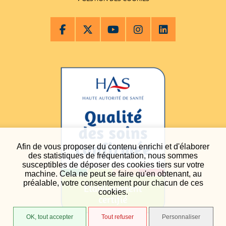
Afin de vous proposer du contenu enrichi et d'élaborer
des statistiques de fréquentation, nous sommes
susceptibles de déposer des cookies tiers sur votre
machine. Cela ne peut se faire qu'en obtenant, au
préalable, votre consentement pour chacun de ces
cookies.
OK, tout accepter
Tout refuser
Personnaliser