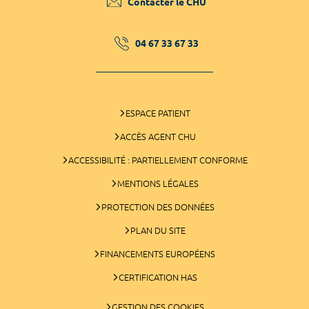
Contacter le CHU
04 67 33 67 33
ESPACE PATIENT
ACCÈS AGENT CHU
ACCESSIBILITÉ : PARTIELLEMENT CONFORME
MENTIONS LÉGALES
PROTECTION DES DONNÉES
PLAN DU SITE
FINANCEMENTS EUROPÉENS
CERTIFICATION HAS
GESTION DES COOKIES