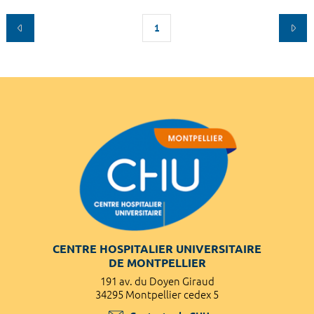
1
CENTRE HOSPITALIER UNIVERSITAIRE
DE MONTPELLIER
191 av. du Doyen Giraud
34295 Montpellier cedex 5