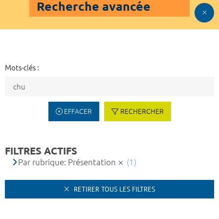
Recherche avancée
Mots-clés :
EFFACER
RECHERCHER
FILTRES ACTIFS
Par rubrique: Présentation
(1)
RETIRER TOUS LES FILTRES