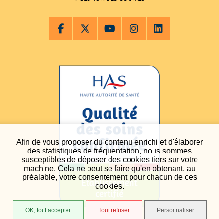
Afin de vous proposer du contenu enrichi et d'élaborer
des statistiques de fréquentation, nous sommes
susceptibles de déposer des cookies tiers sur votre
machine. Cela ne peut se faire qu'en obtenant, au
préalable, votre consentement pour chacun de ces
cookies.
OK, tout accepter
Tout refuser
Personnaliser