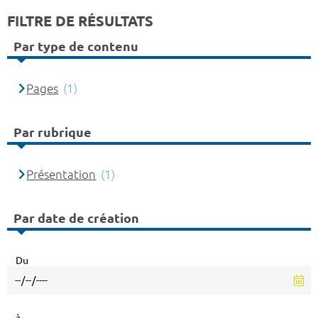
FILTRE DE RÉSULTATS
Par type de contenu
Pages
(1)
Par rubrique
Présentation
(1)
Par date de création
Du