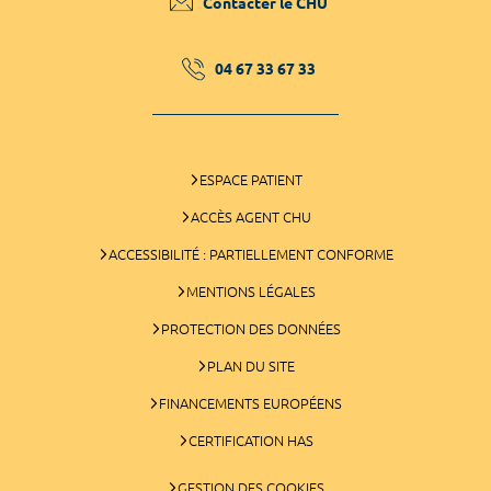
Contacter le CHU
04 67 33 67 33
ESPACE PATIENT
ACCÈS AGENT CHU
ACCESSIBILITÉ : PARTIELLEMENT CONFORME
MENTIONS LÉGALES
PROTECTION DES DONNÉES
PLAN DU SITE
FINANCEMENTS EUROPÉENS
CERTIFICATION HAS
GESTION DES COOKIES