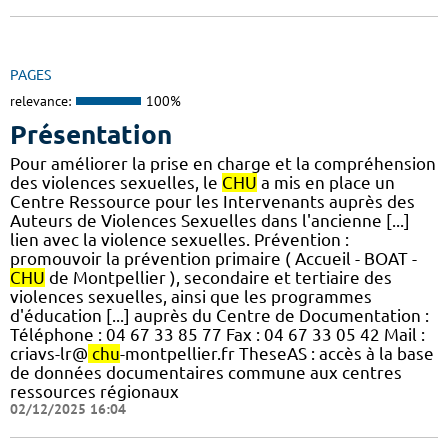
PAGES
relevance:
100%
Présentation
Pour améliorer la prise en charge et la compréhension
des violences sexuelles, le
CHU
a mis en place un
Centre Ressource pour les Intervenants auprès des
Auteurs de Violences Sexuelles dans l'ancienne [...]
lien avec la violence sexuelles. Prévention :
promouvoir la prévention primaire ( Accueil - BOAT -
CHU
de Montpellier ), secondaire et tertiaire des
violences sexuelles, ainsi que les programmes
d'éducation [...] auprès du Centre de Documentation :
Téléphone : 04 67 33 85 77 Fax : 04 67 33 05 42 Mail :
criavs-lr@
chu
-montpellier.fr TheseAS : accès à la base
de données documentaires commune aux centres
ressources régionaux
02/12/2025 16:04