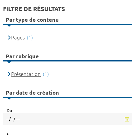
FILTRE DE RÉSULTATS
Par type de contenu
Pages
(1)
Par rubrique
Présentation
(1)
Par date de création
Du