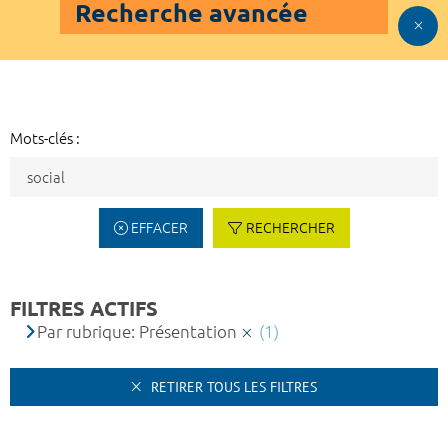
Recherche avancée
Mots-clés :
EFFACER
RECHERCHER
FILTRES ACTIFS
Par rubrique: Présentation
(1)
RETIRER TOUS LES FILTRES