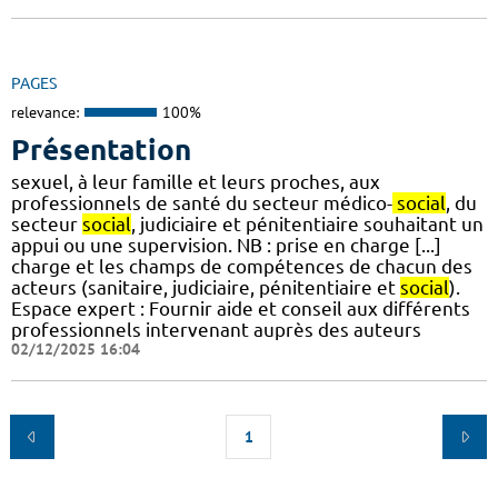
PAGES
relevance:
100%
Présentation
sexuel, à leur famille et leurs proches, aux
professionnels de santé du secteur médico-
social
, du
secteur
social
, judiciaire et pénitentiaire souhaitant un
appui ou une supervision. NB : prise en charge [...]
charge et les champs de compétences de chacun des
acteurs (sanitaire, judiciaire, pénitentiaire et
social
).
Espace expert : Fournir aide et conseil aux différents
professionnels intervenant auprès des auteurs
02/12/2025 16:04
1