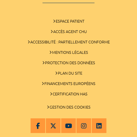
ESPACE PATIENT
ACCÈS AGENT CHU
ACCESSIBILITÉ : PARTIELLEMENT CONFORME
MENTIONS LÉGALES
PROTECTION DES DONNÉES
PLAN DU SITE
FINANCEMENTS EUROPÉENS
CERTIFICATION HAS
GESTION DES COOKIES