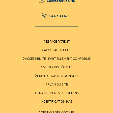
Contacter le CHU
04 67 33 67 33
ESPACE PATIENT
ACCÈS AGENT CHU
ACCESSIBILITÉ : PARTIELLEMENT CONFORME
MENTIONS LÉGALES
PROTECTION DES DONNÉES
PLAN DU SITE
FINANCEMENTS EUROPÉENS
CERTIFICATION HAS
GESTION DES COOKIES