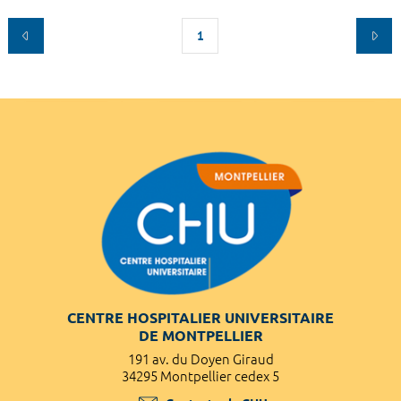
1
CENTRE HOSPITALIER UNIVERSITAIRE
DE MONTPELLIER
191 av. du Doyen Giraud
34295 Montpellier cedex 5