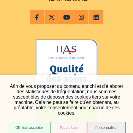
Afin de vous proposer du contenu enrichi et d'élaborer
des statistiques de fréquentation, nous sommes
susceptibles de déposer des cookies tiers sur votre
machine. Cela ne peut se faire qu'en obtenant, au
préalable, votre consentement pour chacun de ces
cookies.
OK, tout accepter
Tout refuser
Personnaliser