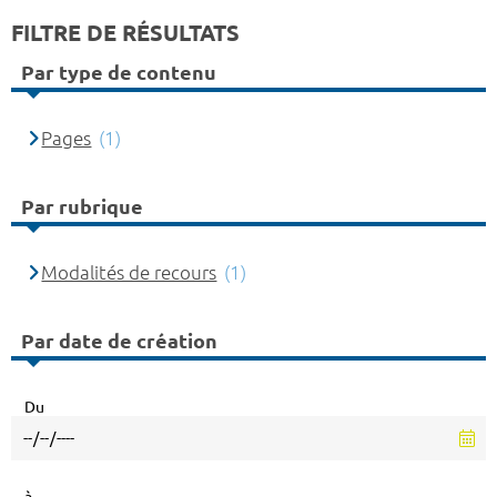
FILTRE DE RÉSULTATS
Par type de contenu
Pages
(1)
Par rubrique
Modalités de recours
(1)
Par date de création
Du