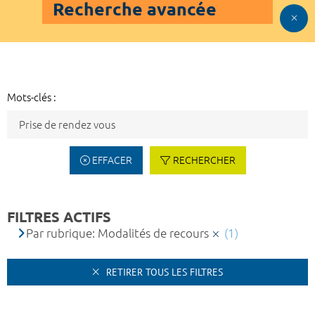
Recherche avancée
Mots-clés :
EFFACER
RECHERCHER
FILTRES ACTIFS
Par rubrique: Modalités de recours
(1)
RETIRER TOUS LES FILTRES