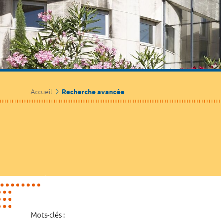
Accueil
Recherche avancée
Mots-clés :