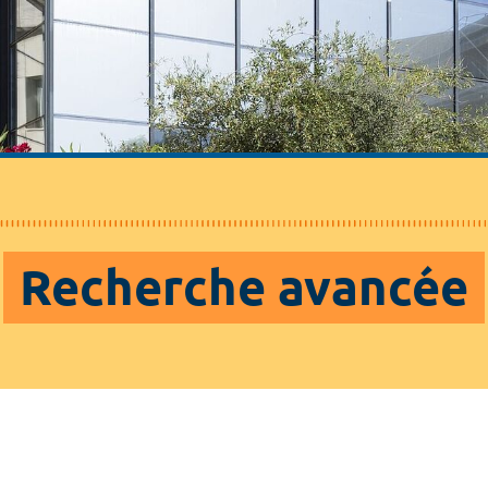
Recherche avancée