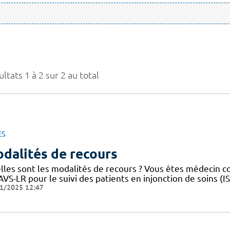
ltats 1 à 2 sur 2 au total
ES
dalités de recours
lles sont les modalités de recours ? Vous êtes médecin 
VS-LR pour le suivi des patients en injonction de soins (
1/2025 12:47