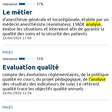
relevance:
37%
Le métier
d’anesthésie générale et locorégionale, établie par un
médecin anesthésiste réanimateur. L’IADE
analyse
,
évalue les situations et intervient afin de garantir la
qualité des soins et la sécurité des patients
15/04/2025 17:00
PAGES
relevance:
35%
Evaluation qualité
compte des évolutions règlementaires, de la politique
qualité en cours, du projet pédagogique, de
l’analyse
des résultats des indicateurs de suivi. Le référent
qualité trace les objectifs qualité annuels
16/01/2026 11:34
PAGES