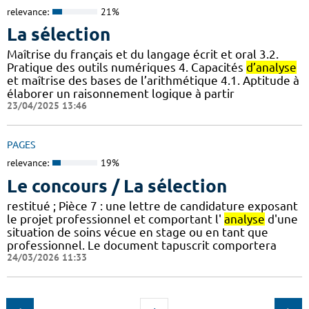
relevance:
21%
La sélection
Maîtrise du français et du langage écrit et oral 3.2.
Pratique des outils numériques 4. Capacités
d’analyse
et maîtrise des bases de l’arithmétique 4.1. Aptitude à
élaborer un raisonnement logique à partir
23/04/2025 13:46
PAGES
relevance:
19%
Le concours / La sélection
restitué ; Pièce 7 : une lettre de candidature exposant
le projet professionnel et comportant l'
analyse
d'une
situation de soins vécue en stage ou en tant que
professionnel. Le document tapuscrit comportera
24/03/2026 11:33