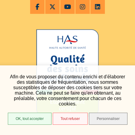
Afin de vous proposer du contenu enrichi et d'élaborer
des statistiques de fréquentation, nous sommes
susceptibles de déposer des cookies tiers sur votre
machine. Cela ne peut se faire qu'en obtenant, au
préalable, votre consentement pour chacun de ces
cookies.
OK, tout accepter
Tout refuser
Personnaliser