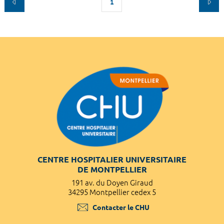
1
CENTRE HOSPITALIER UNIVERSITAIRE
DE MONTPELLIER
191 av. du Doyen Giraud
34295 Montpellier cedex 5
Contacter le CHU