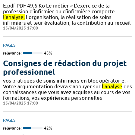
E.pdf PDF 49,6 Ko Le métier « L’exercice de la
profession d’infirmier ou d’infirmière comporte
l’analyse,
l’organisation, la réalisation de soins
infirmiers et leur évaluation, la contribution au recueil
15/04/2025 17:00
PAGES
relevance:
45%
Consignes de rédaction du projet
professionnel
vos pratiques de soins infirmiers en bloc opératoire. -
Votre argumentation devra s’appuyer sur
l'analyse
des
connaissances que vous avez acquises au cours de vos
formations, vos expériences personnelles
15/04/2025 17:00
PAGES
relevance:
42%