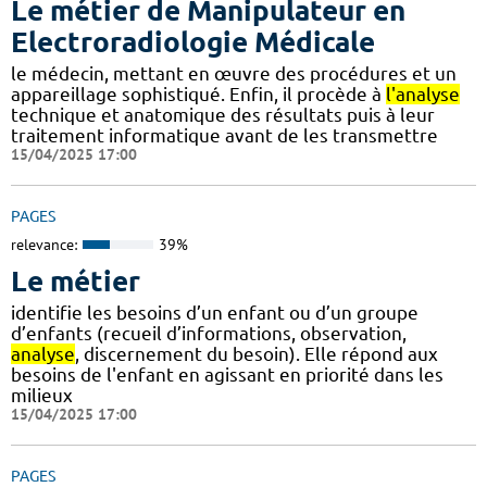
Le métier de Manipulateur en
Electroradiologie Médicale
le médecin, mettant en œuvre des procédures et un
appareillage sophistiqué. Enfin, il procède à
l'analyse
technique et anatomique des résultats puis à leur
traitement informatique avant de les transmettre
15/04/2025 17:00
PAGES
relevance:
39%
Le métier
identifie les besoins d’un enfant ou d’un groupe
d’enfants (recueil d’informations, observation,
analyse
, discernement du besoin). Elle répond aux
besoins de l'enfant en agissant en priorité dans les
milieux
15/04/2025 17:00
PAGES