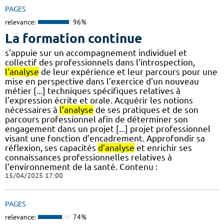
PAGES
relevance:
96%
La formation continue
s'appuie sur un accompagnement individuel et
collectif des professionnels dans l'introspection,
l'analyse
de leur expérience et leur parcours pour une
mise en perspective dans l'exercice d'un nouveau
métier [...] techniques spécifiques relatives à
l’expression écrite et orale. Acquérir les notions
nécessaires à
l’analyse
de ses pratiques et de son
parcours professionnel afin de déterminer son
engagement dans un projet [...] projet professionnel
visant une fonction d’encadrement. Approfondir sa
réflexion, ses capacités
d’analyse
et enrichir ses
connaissances professionnelles relatives à
l’environnement de la santé. Contenu :
15/04/2025 17:00
PAGES
relevance:
74%