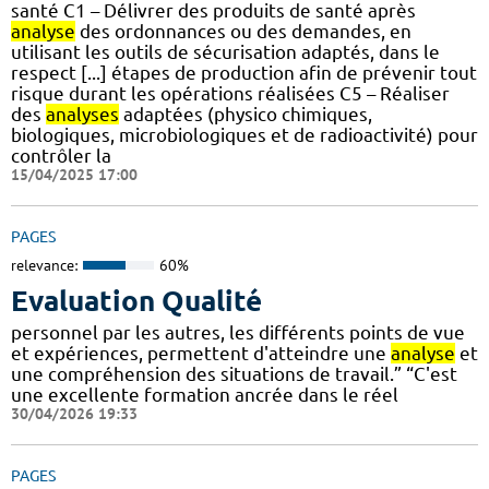
santé C1 – Délivrer des produits de santé après
analyse
des ordonnances ou des demandes, en
utilisant les outils de sécurisation adaptés, dans le
respect [...] étapes de production afin de prévenir tout
risque durant les opérations réalisées C5 – Réaliser
des
analyses
adaptées (physico chimiques,
biologiques, microbiologiques et de radioactivité) pour
contrôler la
15/04/2025 17:00
PAGES
relevance:
60%
Evaluation Qualité
personnel par les autres, les différents points de vue
et expériences, permettent d'atteindre une
analyse
et
une compréhension des situations de travail.” “C'est
une excellente formation ancrée dans le réel
30/04/2026 19:33
PAGES