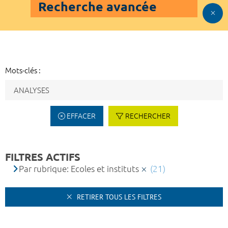
Recherche avancée
Mots-clés :
EFFACER
RECHERCHER
FILTRES ACTIFS
Par rubrique: Ecoles et instituts
(21)
RETIRER TOUS LES FILTRES