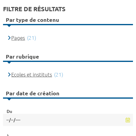
FILTRE DE RÉSULTATS
Par type de contenu
Pages
(21)
Par rubrique
Ecoles et instituts
(21)
Par date de création
Du