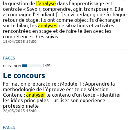
la question de
l’analyse
dans l’apprentissage est
centrale « Savoir, comprendre, agir, transposer ». Elle
accompagne l’étudiant [...] suivi pédagogique à chaque
retour de stage. Ils ont comme objectifs d’échanger
sur le bilan, les
analyses
de situations et activités
rencontrées en stage et de faire le lien avec les
compétences. Ces suivis
15/04/2025 17:00
PAGES
relevance:
24%
Le concours
Formation préparatoire : Module 1 : Apprendre la
méthodologie de l’épreuve écrite de sélection
Contenu :
analyser
le contenu d’un texte – identifier
les idées principales – utiliser son expérience
professionnelle
28/05/2025 13:40
PAGES