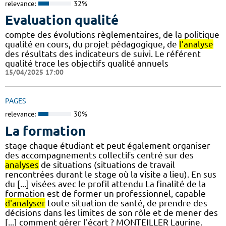
relevance:
32%
Evaluation qualité
compte des évolutions règlementaires, de la politique
qualité en cours, du projet pédagogique, de
l’analyse
des résultats des indicateurs de suivi. Le référent
qualité trace les objectifs qualité annuels
15/04/2025 17:00
PAGES
relevance:
30%
La formation
stage chaque étudiant et peut également organiser
des accompagnements collectifs centré sur des
analyses
de situations (situations de travail
rencontrées durant le stage où la visite a lieu). En sus
du [...] visées avec le profil attendu La finalité de la
formation est de former un professionnel, capable
d'analyser
toute situation de santé, de prendre des
décisions dans les limites de son rôle et de mener des
[...] comment gérer l'écart ? MONTEILLER Laurine.