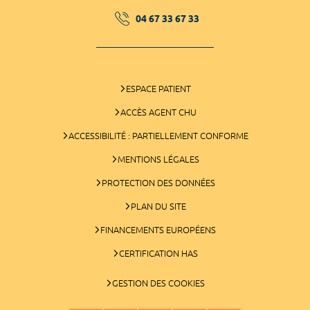
04 67 33 67 33
ESPACE PATIENT
ACCÈS AGENT CHU
ACCESSIBILITÉ : PARTIELLEMENT CONFORME
MENTIONS LÉGALES
PROTECTION DES DONNÉES
PLAN DU SITE
FINANCEMENTS EUROPÉENS
CERTIFICATION HAS
GESTION DES COOKIES