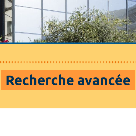
Recherche avancée