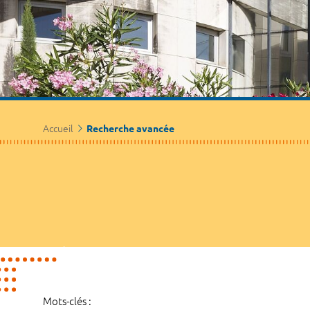
Accueil
Recherche avancée
Mots-clés :