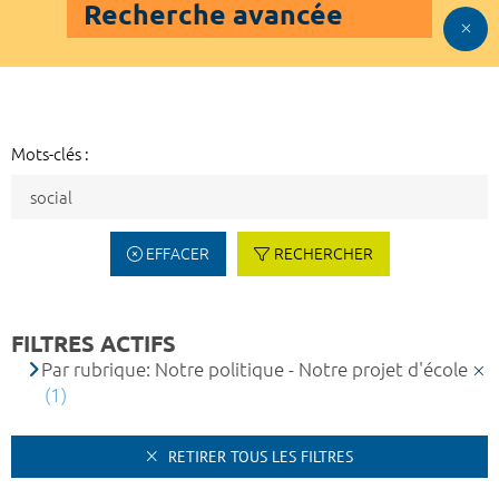
Recherche avancée
Mots-clés :
EFFACER
RECHERCHER
FILTRES ACTIFS
Par rubrique: Notre politique - Notre projet d'école
(1)
RETIRER TOUS LES FILTRES