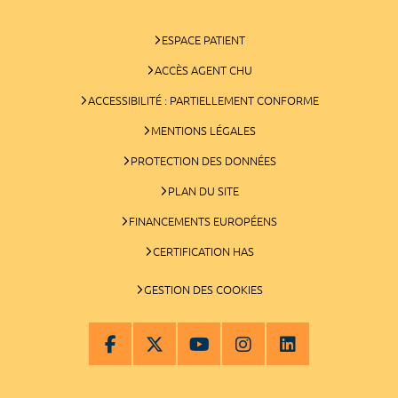
ESPACE PATIENT
ACCÈS AGENT CHU
ACCESSIBILITÉ : PARTIELLEMENT CONFORME
MENTIONS LÉGALES
PROTECTION DES DONNÉES
PLAN DU SITE
FINANCEMENTS EUROPÉENS
CERTIFICATION HAS
GESTION DES COOKIES