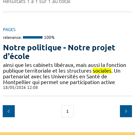
Résultats 1 à 1 sur 1 au total
PAGES
relevance:
100%
Notre politique - Notre projet
d'école
ainsi que les cabinets libéraux, mais aussi la fonction
publique territoriale et les structures
sociales
. Un
partenariat avec les Universités en Santé de
Montpellier qui permet une participation active
18/05/2026 12:08
1