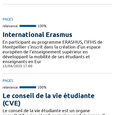
PAGES
relevance:
100%
International Erasmus
En participant au programme ERASMUS, l’IFMS de
Montpellier s’inscrit dans la création d’un espace
européen de l’enseignement supérieur en
développant la mobilité de ses étudiants et
enseignants en Eur
15/04/2025 17:00
PAGES
relevance:
100%
Le conseil de la vie étudiante
(CVE)
Le conseil de la vie étudiante est un organe