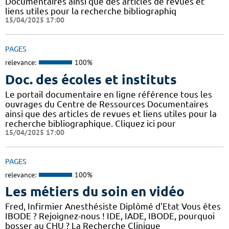
Documentaires ainsi que des articles de revues et
liens utiles pour la recherche bibliographiq
15/04/2025 17:00
PAGES
relevance:
100%
Doc. des écoles et instituts
Le portail documentaire en ligne référence tous les
ouvrages du Centre de Ressources Documentaires
ainsi que des articles de revues et liens utiles pour la
recherche bibliographique. Cliquez ici pour
15/04/2025 17:00
PAGES
relevance:
100%
Les métiers du soin en vidéo
Fred, Infirmier Anesthésiste Diplômé d'Etat Vous êtes
IBODE ? Rejoignez-nous ! IDE, IADE, IBODE, pourquoi
bosser au CHU ? La Recherche Clinique