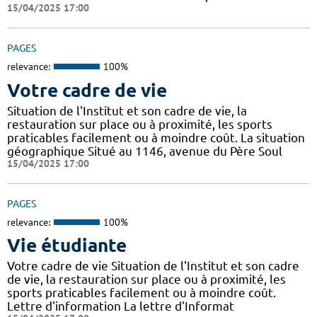
15/04/2025 17:00
PAGES
relevance:
100%
Votre cadre de vie
Situation de l'Institut et son cadre de vie, la
restauration sur place ou à proximité, les sports
praticables facilement ou à moindre coût. La situation
géographique Situé au 1146, avenue du Père Soul
15/04/2025 17:00
PAGES
relevance:
100%
Vie étudiante
Votre cadre de vie Situation de l'Institut et son cadre
de vie, la restauration sur place ou à proximité, les
sports praticables facilement ou à moindre coût.
Lettre d'information La lettre d'Informat