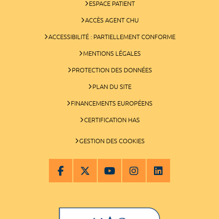
ESPACE PATIENT
ACCÈS AGENT CHU
ACCESSIBILITÉ : PARTIELLEMENT CONFORME
MENTIONS LÉGALES
PROTECTION DES DONNÉES
PLAN DU SITE
FINANCEMENTS EUROPÉENS
CERTIFICATION HAS
GESTION DES COOKIES