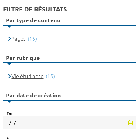
FILTRE DE RÉSULTATS
Par type de contenu
Pages
(15)
Par rubrique
Vie étudiante
(15)
Par date de création
Du