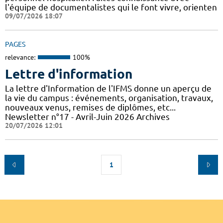
l'équipe de documentalistes qui le font vivre, orienten
09/07/2026 18:07
PAGES
relevance:
100%
Lettre d'information
La lettre d'Information de l'IFMS donne un aperçu de
la vie du campus : événements, organisation, travaux,
nouveaux venus, remises de diplômes, etc...
Newsletter n°17 - Avril-Juin 2026 Archives
20/07/2026 12:01
1