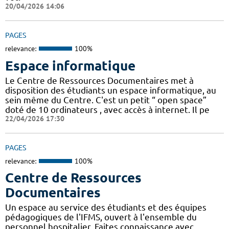
20/04/2026 14:06
PAGES
relevance:
100%
Espace informatique
Le Centre de Ressources Documentaires met à
disposition des étudiants un espace informatique, au
sein même du Centre. C'est un petit “ open space”
doté de 10 ordinateurs , avec accès à internet. Il pe
22/04/2026 17:30
PAGES
relevance:
100%
Centre de Ressources
Documentaires
Un espace au service des étudiants et des équipes
pédagogiques de l'IFMS, ouvert à l'ensemble du
personnel hospitalier. Faites connaissance avec