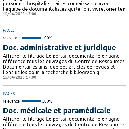
personnel hospitalier. Faites connaissance avec
l'équipe de documentalistes qui le font vivre, orienten
15/04/2025 17:00
PAGES
relevance:
100%
Doc. administrative et juridique
Afficher le filtrage Le portail documentaire en ligne
référence tous les ouvrages du Centre de Ressources
Documentaires ainsi que des articles de revues et
liens utiles pour la recherche bibliographiq
15/04/2025 17:00
PAGES
relevance:
100%
Doc. médicale et paramédicale
Afficher le filtrage Le portail documentaire en ligne
référence tous les ouvrages du Centre de Ressources