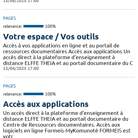
15/04/2025 17:00
PAGES
relevance:
100%
Votre espace / Vos outils
Accès à vos applications en ligne et au portail de
ressources documentaires Accès aux applications Un
accès direct à la plateforme d'enseignement à
distance ELFFE THEIA et au portail documentaire du C
15/04/2025 17:00
PAGES
relevance:
100%
Accès aux applications
Un accès direct à la plateforme d'enseignement à
distance ELFFE THEIA et au portail documentaire du
Centre de Ressources documentaires. Accès aux
logiciels en ligne Formeis-MyKomunoté FORMEIS est
votr