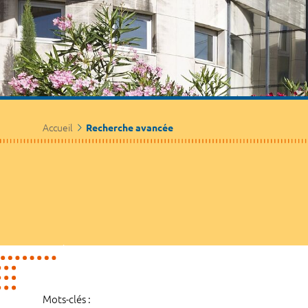
Accueil
Recherche avancée
Mots-clés :