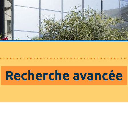
Recherche avancée