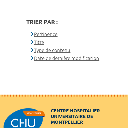
TRIER PAR :
Pertinence
Titre
Type de contenu
Date de dernière modification
CENTRE HOSPITALIER
UNIVERSITAIRE DE
MONTPELLIER