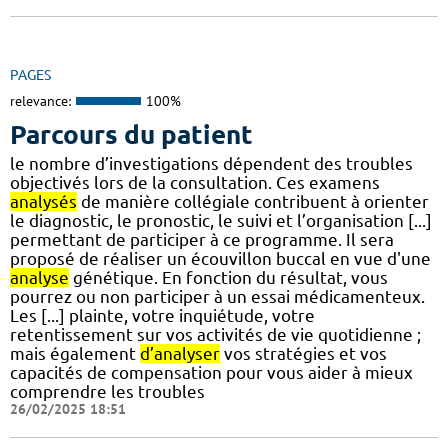
PAGES
relevance:
100%
Parcours du patient
le nombre d’investigations dépendent des troubles
objectivés lors de la consultation. Ces examens
analysés
de manière collégiale contribuent à orienter
le diagnostic, le pronostic, le suivi et l’organisation [...]
permettant de participer à ce programme. Il sera
proposé de réaliser un écouvillon buccal en vue d'une
analyse
génétique. En fonction du résultat, vous
pourrez ou non participer à un essai médicamenteux.
Les [...] plainte, votre inquiétude, votre
retentissement sur vos activités de vie quotidienne ;
mais également
d’analyser
vos stratégies et vos
capacités de compensation pour vous aider à mieux
comprendre les troubles
26/02/2025 18:51