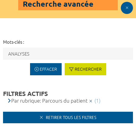
Recherche avancée
Mots-clés :
EFFACER
RECHERCHER
FILTRES ACTIFS
Par rubrique: Parcours du patient
(1)
RETIRER TOUS LES FILTRES