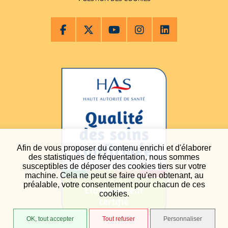
Afin de vous proposer du contenu enrichi et d'élaborer
des statistiques de fréquentation, nous sommes
susceptibles de déposer des cookies tiers sur votre
machine. Cela ne peut se faire qu'en obtenant, au
préalable, votre consentement pour chacun de ces
cookies.
OK, tout accepter
Tout refuser
Personnaliser