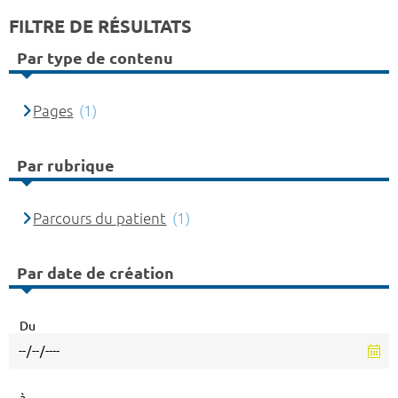
FILTRE DE RÉSULTATS
Par type de contenu
Pages
(1)
Par rubrique
Parcours du patient
(1)
Par date de création
Du