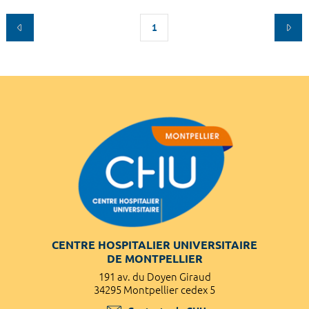
1
CENTRE HOSPITALIER UNIVERSITAIRE
DE MONTPELLIER
191 av. du Doyen Giraud
34295 Montpellier cedex 5