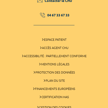
Contacter le CHU
04 67 33 67 33
ESPACE PATIENT
ACCÈS AGENT CHU
ACCESSIBILITÉ : PARTIELLEMENT CONFORME
MENTIONS LÉGALES
PROTECTION DES DONNÉES
PLAN DU SITE
FINANCEMENTS EUROPÉENS
CERTIFICATION HAS
GESTION DES COOKIES