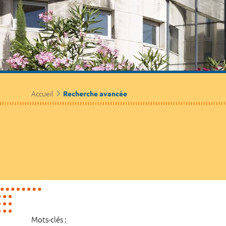
Accueil
Recherche avancée
Mots-clés :