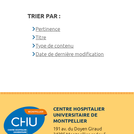
TRIER PAR :
Pertinence
Titre
Type de contenu
Date de dernière modification
CENTRE HOSPITALIER
UNIVERSITAIRE DE
MONTPELLIER
191 av. du Doyen Giraud