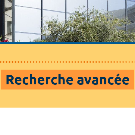
Recherche avancée