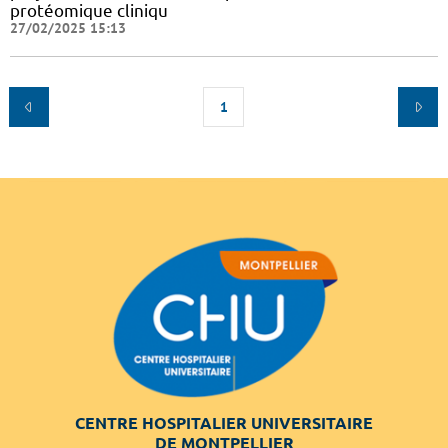
protéomique cliniqu
27/02/2025 15:13
1
CENTRE HOSPITALIER UNIVERSITAIRE
DE MONTPELLIER