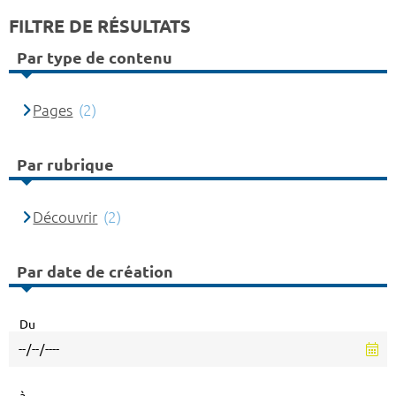
FILTRE DE RÉSULTATS
Par type de contenu
Pages
(2)
Par rubrique
Découvrir
(2)
Par date de création
Du