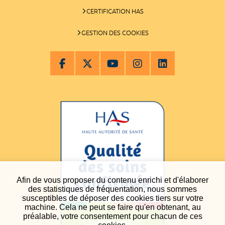
CERTIFICATION HAS
GESTION DES COOKIES
Afin de vous proposer du contenu enrichi et d'élaborer
des statistiques de fréquentation, nous sommes
susceptibles de déposer des cookies tiers sur votre
machine. Cela ne peut se faire qu'en obtenant, au
préalable, votre consentement pour chacun de ces