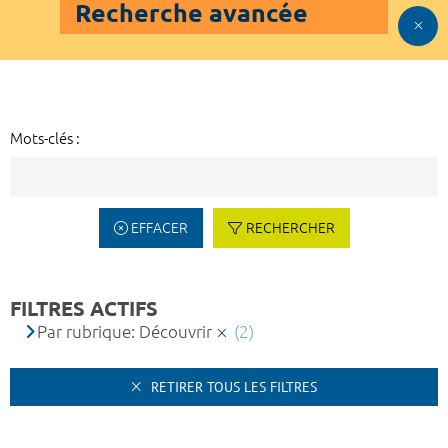
Recherche avancée
Mots-clés :
EFFACER
RECHERCHER
FILTRES ACTIFS
Par rubrique: Découvrir
(2)
RETIRER TOUS LES FILTRES