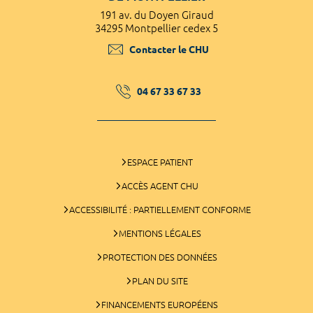
191 av. du Doyen Giraud
34295 Montpellier cedex 5
Contacter le CHU
04 67 33 67 33
ESPACE PATIENT
ACCÈS AGENT CHU
ACCESSIBILITÉ : PARTIELLEMENT CONFORME
MENTIONS LÉGALES
PROTECTION DES DONNÉES
PLAN DU SITE
FINANCEMENTS EUROPÉENS