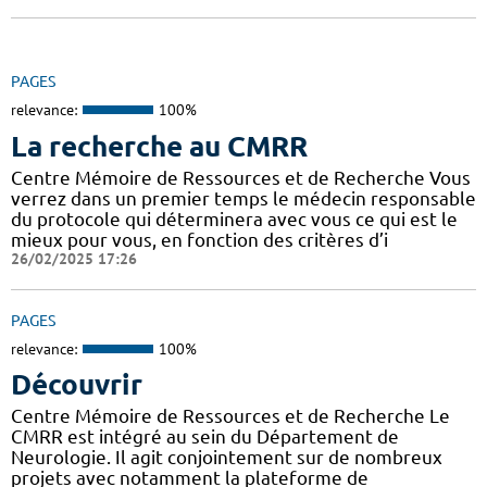
PAGES
relevance:
100%
La recherche au CMRR
Centre Mémoire de Ressources et de Recherche Vous
verrez dans un premier temps le médecin responsable
du protocole qui déterminera avec vous ce qui est le
mieux pour vous, en fonction des critères d’i
26/02/2025 17:26
PAGES
relevance:
100%
Découvrir
Centre Mémoire de Ressources et de Recherche Le
CMRR est intégré au sein du Département de
Neurologie. Il agit conjointement sur de nombreux
projets avec notamment la plateforme de