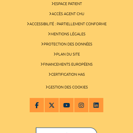
ESPACE PATIENT
ACCÈS AGENT CHU
ACCESSIBILITÉ : PARTIELLEMENT CONFORME
MENTIONS LÉGALES
PROTECTION DES DONNÉES
PLAN DU SITE
FINANCEMENTS EUROPÉENS
CERTIFICATION HAS
GESTION DES COOKIES