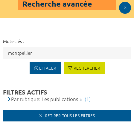
Recherche avancée
Mots-clés :
EFFACER
RECHERCHER
FILTRES ACTIFS
Par rubrique: Les publications
(1)
RETIRER TOUS LES FILTRES