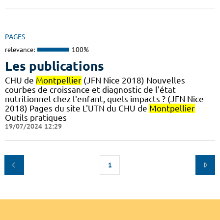
PAGES
relevance:
100%
Les publications
CHU de
Montpellier
(JFN Nice 2018) Nouvelles
courbes de croissance et diagnostic de l'état
nutritionnel chez l'enfant, quels impacts ? (JFN Nice
2018) Pages du site L'UTN du CHU de
Montpellier
Outils pratiques
19/07/2024 12:29
1