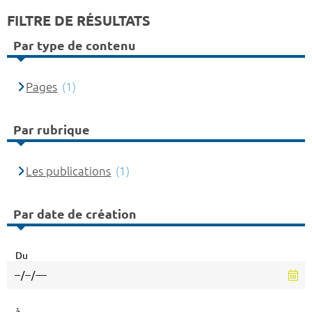
FILTRE DE RÉSULTATS
Par type de contenu
Pages
(1)
Par rubrique
Les publications
(1)
Par date de création
Du