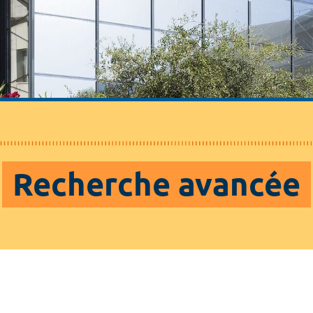
Recherche avancée