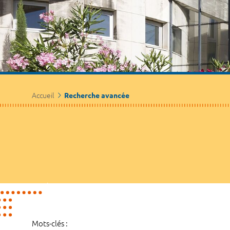
Accueil
Recherche avancée
Mots-clés :