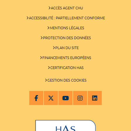
ACCÈS AGENT CHU
ACCESSIBILITÉ : PARTIELLEMENT CONFORME
MENTIONS LÉGALES
PROTECTION DES DONNÉES
PLAN DU SITE
FINANCEMENTS EUROPÉENS
CERTIFICATION HAS
GESTION DES COOKIES