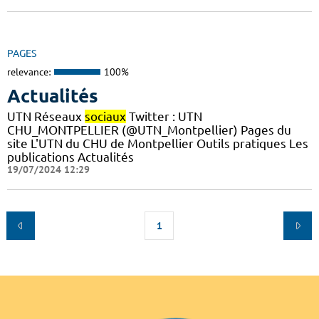
PAGES
relevance:
100%
Actualités
UTN Réseaux
sociaux
Twitter : UTN
CHU_MONTPELLIER (@UTN_Montpellier) Pages du
site L'UTN du CHU de Montpellier Outils pratiques Les
publications Actualités
19/07/2024 12:29
1