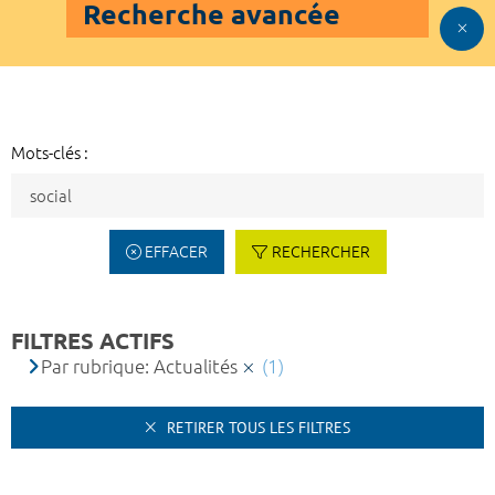
Recherche avancée
Mots-clés :
EFFACER
RECHERCHER
FILTRES ACTIFS
Par rubrique: Actualités
(1)
RETIRER TOUS LES FILTRES