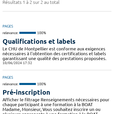
Résultats 1 à 2 sur 2 au total
PAGES
relevance:
100%
Qualifications et labels
Le CHU de Montpellier est conforme aux exigences
nécessaires à l'obtention des certifications et labels
garantissant une qualité des prestations proposées.
10/06/2024 17:32
PAGES
relevance:
100%
Pré-inscription
Afficher le filtrage Renseignements nécessaires pour
chaque participant à une formation à la BOAT
Madame, Monsieur, Vous souhaitez inscrire un ou