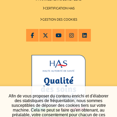
CERTIFICATION HAS
GESTION DES COOKIES
Afin de vous proposer du contenu enrichi et d'élaborer
des statistiques de fréquentation, nous sommes
susceptibles de déposer des cookies tiers sur votre
machine. Cela ne peut se faire qu'en obtenant, au
préalable, votre consentement pour chacun de ces