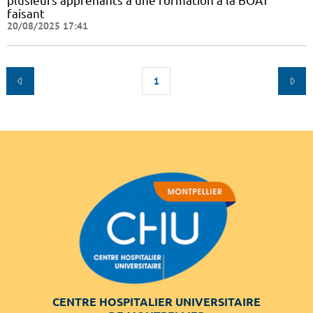
plusieurs apprenants à une formation à la BOAT
faisant
20/08/2025 17:41
1
CENTRE HOSPITALIER UNIVERSITAIRE