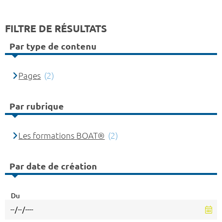
FILTRE DE RÉSULTATS
Par type de contenu
Pages
(2)
Par rubrique
Les formations BOAT®
(2)
Par date de création
Du