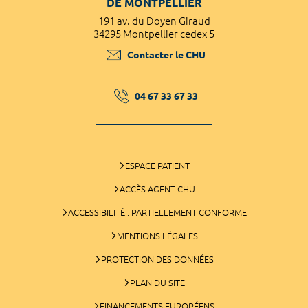
DE MONTPELLIER
191 av. du Doyen Giraud
34295 Montpellier cedex 5
Contacter le CHU
04 67 33 67 33
ESPACE PATIENT
ACCÈS AGENT CHU
ACCESSIBILITÉ : PARTIELLEMENT CONFORME
MENTIONS LÉGALES
PROTECTION DES DONNÉES
PLAN DU SITE
FINANCEMENTS EUROPÉENS