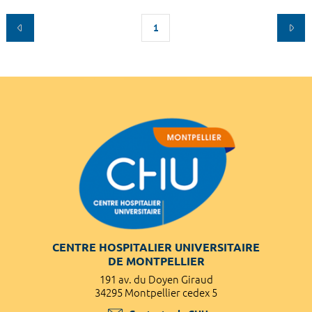
1
CENTRE HOSPITALIER UNIVERSITAIRE
DE MONTPELLIER
191 av. du Doyen Giraud
34295 Montpellier cedex 5