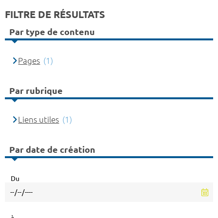
FILTRE DE RÉSULTATS
Par type de contenu
Pages
(1)
Par rubrique
Liens utiles
(1)
Par date de création
Du