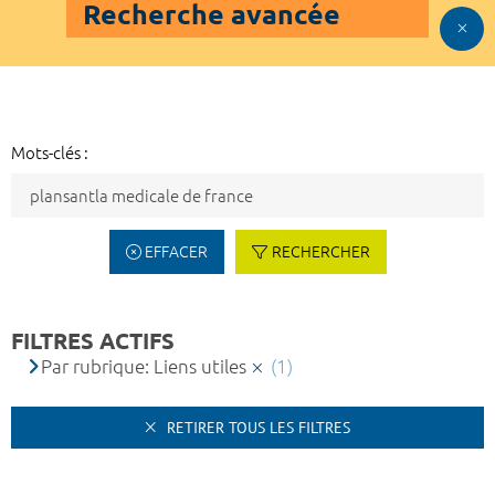
Recherche avancée
Mots-clés :
EFFACER
RECHERCHER
FILTRES ACTIFS
Par rubrique: Liens utiles
(1)
RETIRER TOUS LES FILTRES