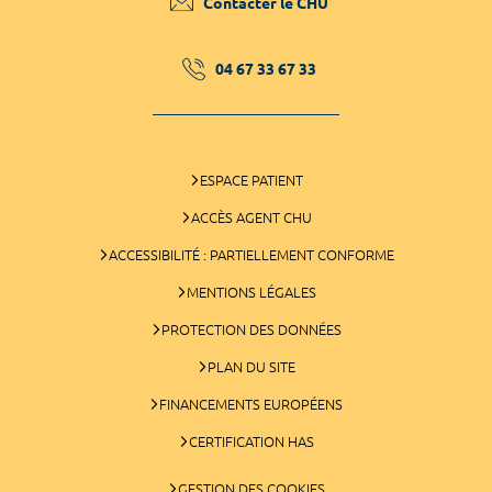
Contacter le CHU
04 67 33 67 33
ESPACE PATIENT
ACCÈS AGENT CHU
ACCESSIBILITÉ : PARTIELLEMENT CONFORME
MENTIONS LÉGALES
PROTECTION DES DONNÉES
PLAN DU SITE
FINANCEMENTS EUROPÉENS
CERTIFICATION HAS
GESTION DES COOKIES