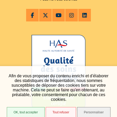
Afin de vous proposer du contenu enrichi et d'élaborer
des statistiques de fréquentation, nous sommes
susceptibles de déposer des cookies tiers sur votre
machine. Cela ne peut se faire qu'en obtenant, au
préalable, votre consentement pour chacun de ces
cookies.
OK, tout accepter
Tout refuser
Personnaliser