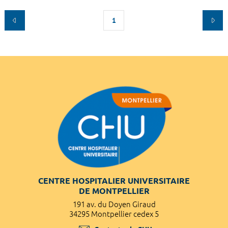
1
CENTRE HOSPITALIER UNIVERSITAIRE
DE MONTPELLIER
191 av. du Doyen Giraud
34295 Montpellier cedex 5