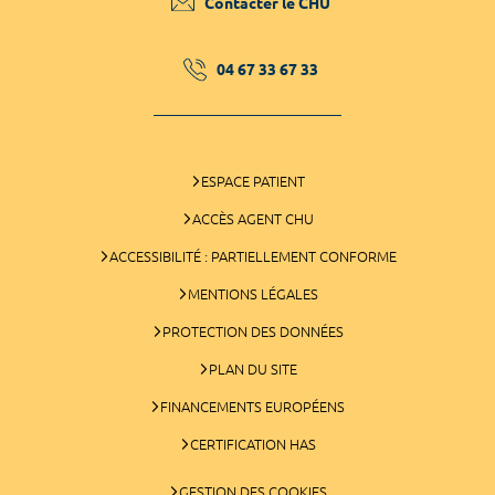
Contacter le CHU
04 67 33 67 33
ESPACE PATIENT
ACCÈS AGENT CHU
ACCESSIBILITÉ : PARTIELLEMENT CONFORME
MENTIONS LÉGALES
PROTECTION DES DONNÉES
PLAN DU SITE
FINANCEMENTS EUROPÉENS
CERTIFICATION HAS
GESTION DES COOKIES