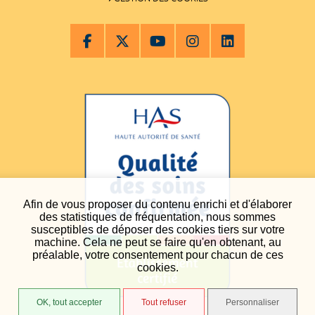
Afin de vous proposer du contenu enrichi et d'élaborer
des statistiques de fréquentation, nous sommes
susceptibles de déposer des cookies tiers sur votre
machine. Cela ne peut se faire qu'en obtenant, au
préalable, votre consentement pour chacun de ces
cookies.
OK, tout accepter
Tout refuser
Personnaliser