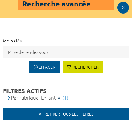
Recherche avancée
Mots-clés :
EFFACER
RECHERCHER
FILTRES ACTIFS
Par rubrique: Enfant
(1)
RETIRER TOUS LES FILTRES