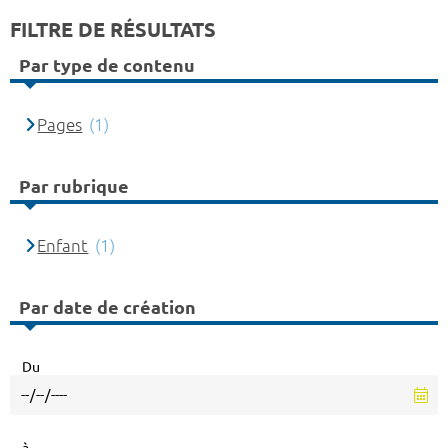
FILTRE DE RÉSULTATS
Par type de contenu
Pages
(1)
Par rubrique
Enfant
(1)
Par date de création
Du