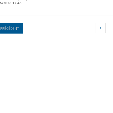
6/2026 17:46
1
PRÉCÉDENT