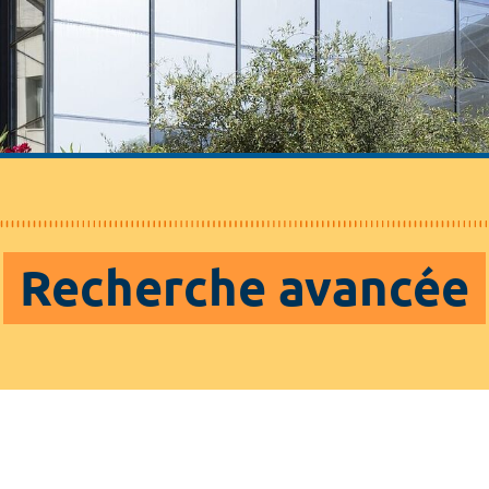
Recherche avancée