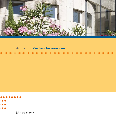
Accueil
Recherche avancée
Mots-clés :