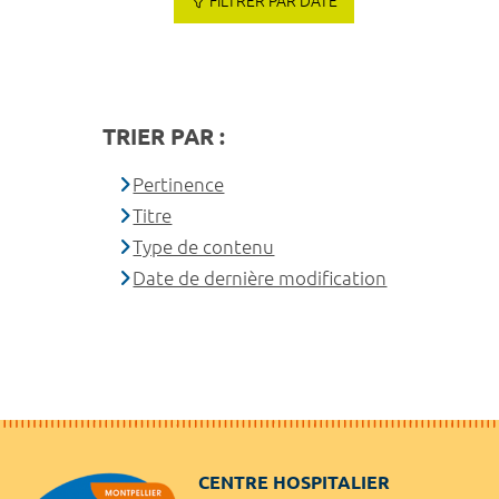
FILTRER PAR DATE
TRIER PAR :
Pertinence
Titre
Type de contenu
Date de dernière modification
CENTRE HOSPITALIER