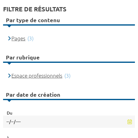
FILTRE DE RÉSULTATS
Par type de contenu
Pages
(3)
Par rubrique
Espace professionnels
(3)
Par date de création
Du