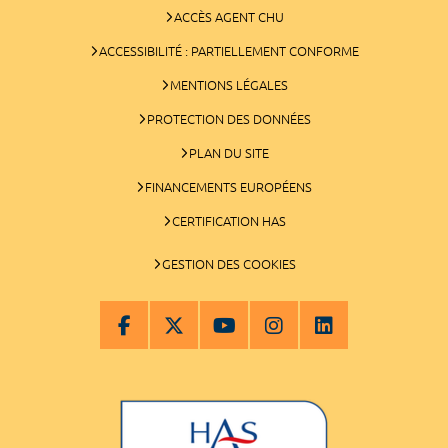
ACCÈS AGENT CHU
ACCESSIBILITÉ : PARTIELLEMENT CONFORME
MENTIONS LÉGALES
PROTECTION DES DONNÉES
PLAN DU SITE
FINANCEMENTS EUROPÉENS
CERTIFICATION HAS
GESTION DES COOKIES