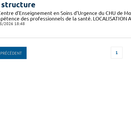
 structure
Centre d’Enseignement en Soins d’Urgence du CHU de Montp
pétence des professionnels de la santé. LOCALISATION A
5/2026 18:48
1
PRÉCÉDENT