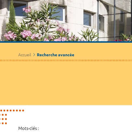
Accueil
Recherche avancée
Mots-clés :