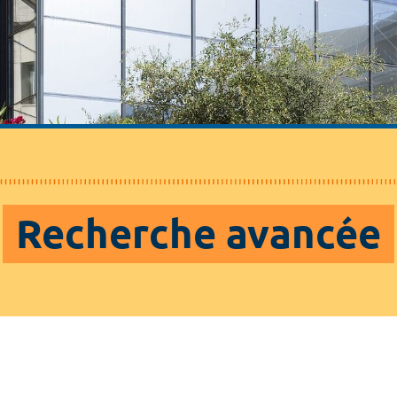
Recherche avancée