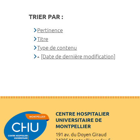
TRIER PAR :
Pertinence
Titre
Type de contenu
[Date de dernière modification]
CENTRE HOSPITALIER
UNIVERSITAIRE DE
MONTPELLIER
191 av. du Doyen Giraud