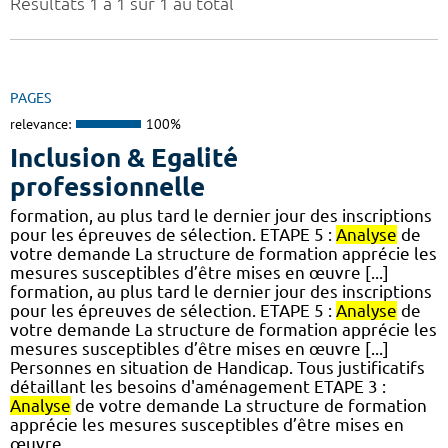
Résultats 1 à 1 sur 1 au total
PAGES
relevance:
100%
Inclusion & Egalité
professionnelle
formation, au plus tard le dernier jour des inscriptions
pour les épreuves de sélection. ETAPE 5 :
Analyse
de
votre demande La structure de formation apprécie les
mesures susceptibles d’être mises en œuvre [...]
formation, au plus tard le dernier jour des inscriptions
pour les épreuves de sélection. ETAPE 5 :
Analyse
de
votre demande La structure de formation apprécie les
mesures susceptibles d’être mises en œuvre [...]
Personnes en situation de Handicap. Tous justificatifs
détaillant les besoins d'aménagement ETAPE 3 :
Analyse
de votre demande La structure de formation
apprécie les mesures susceptibles d’être mises en
œuvre