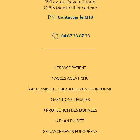
191 av. du Doyen Giraud
34295 Montpellier cedex 5
Contacter le CHU
04 67 33 67 33
ESPACE PATIENT
ACCÈS AGENT CHU
ACCESSIBILITÉ : PARTIELLEMENT CONFORME
MENTIONS LÉGALES
PROTECTION DES DONNÉES
PLAN DU SITE
FINANCEMENTS EUROPÉENS