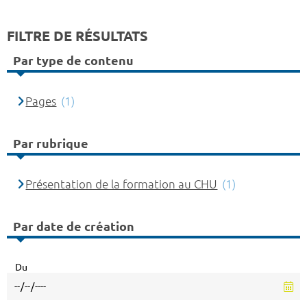
FILTRE DE RÉSULTATS
Par type de contenu
Pages
(1)
Par rubrique
Présentation de la formation au CHU
(1)
Par date de création
Du