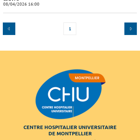
08/04/2026 16:00
1
CENTRE HOSPITALIER UNIVERSITAIRE
DE MONTPELLIER