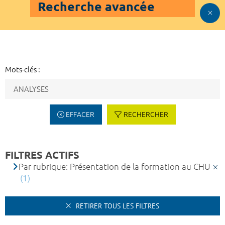
Recherche avancée
Mots-clés :
EFFACER
RECHERCHER
FILTRES ACTIFS
Par rubrique: Présentation de la formation au CHU
(1)
RETIRER TOUS LES FILTRES