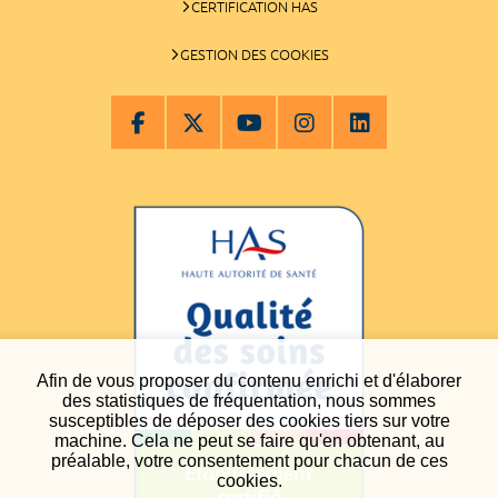
CERTIFICATION HAS
GESTION DES COOKIES
Afin de vous proposer du contenu enrichi et d'élaborer
des statistiques de fréquentation, nous sommes
susceptibles de déposer des cookies tiers sur votre
machine. Cela ne peut se faire qu'en obtenant, au
préalable, votre consentement pour chacun de ces
cookies.